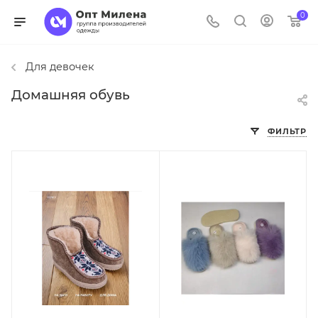
0
Для девочек
Домашняя обувь
ФИЛЬТР