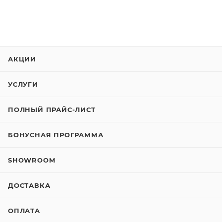
АКЦИИ
УСЛУГИ
ПОЛНЫЙ ПРАЙС-ЛИСТ
БОНУСНАЯ ПРОГРАММА
SHOWROOM
ДОСТАВКА
ОПЛАТА