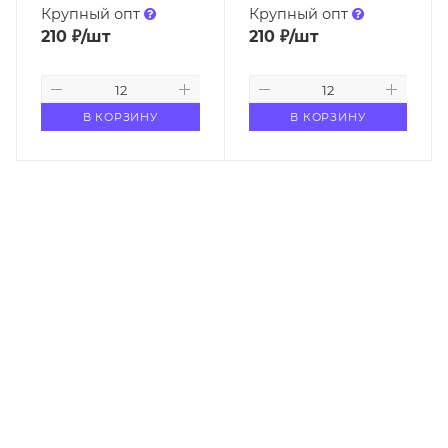
Крупный опт
Крупный опт
210
₽
/шт
210
₽
/шт
В КОРЗИНУ
В КОРЗИНУ