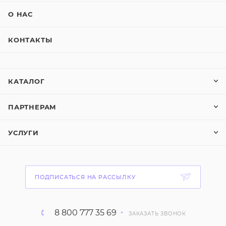
О НАС
КОНТАКТЫ
КАТАЛОГ
ПАРТНЕРАМ
УСЛУГИ
ПОДПИСАТЬСЯ НА РАССЫЛКУ
8 800 777 35 69
ЗАКАЗАТЬ ЗВОНОК