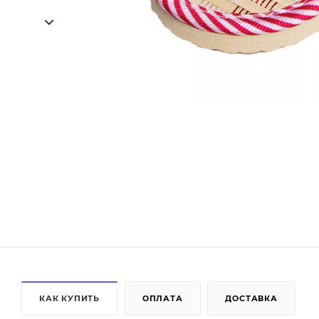
КАК КУПИТЬ
ОПЛАТА
ДОСТАВКА