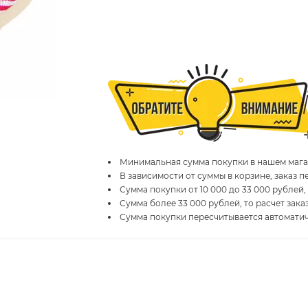
Минимальная сумма покупки в нашем магаз
В зависимости от суммы в корзине, заказ 
Сумма покупки от 10 000 до 33 000 рублей,
Сумма более 33 000 рублей, то расчет зака
Сумма покупки пересчитывается автомати