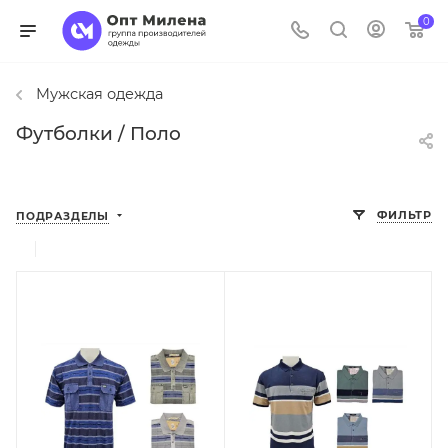
0
Мужская одежда
Футболки / Поло
ФИЛЬТР
ПОДРАЗДЕЛЫ