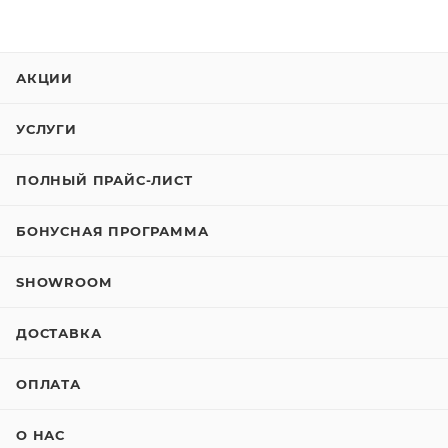
АКЦИИ
УСЛУГИ
ПОЛНЫЙ ПРАЙС-ЛИСТ
БОНУСНАЯ ПРОГРАММА
SHOWROOM
ДОСТАВКА
ОПЛАТА
О НАС