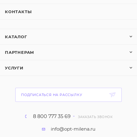
КОНТАКТЫ
КАТАЛОГ
ПАРТНЕРАМ
УСЛУГИ
ПОДПИСАТЬСЯ НА РАССЫЛКУ
8 800 777 35 69
ЗАКАЗАТЬ ЗВОНОК
info@opt-milena.ru