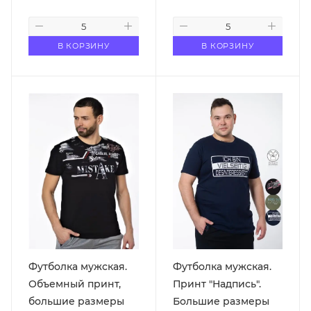
В КОРЗИНУ
В КОРЗИНУ
Футболка мужская.
Футболка мужская.
Объемный принт,
Принт "Надпись".
большие размеры
Большие размеры