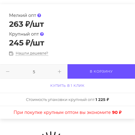
Мелкий опт
263
₽
/шт
Крупный опт
245
₽
/шт
Нашли дешевле?
В КОРЗИНУ
КУПИТЬ В 1 КЛИК
Стоимость упаковки крупный опт
1 225 ₽
При покупке крупным оптом вы экономите
90 ₽