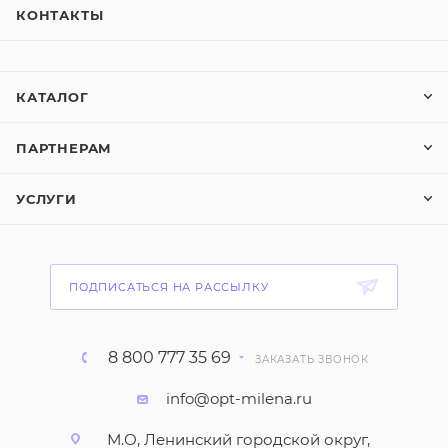
КОНТАКТЫ
КАТАЛОГ
ПАРТНЕРАМ
УСЛУГИ
ПОДПИСАТЬСЯ НА РАССЫЛКУ
8 800 777 35 69
ЗАКАЗАТЬ ЗВОНОК
info@opt-milena.ru
М.О, Ленинский городской округ,