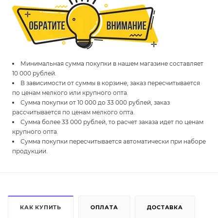
Минимальная сумма покупки в нашем магазине составляет
10 000 рублей.
В зависимости от суммы в корзине, заказ пересчитывается
по ценам мелкого или крупного опта.
Сумма покупки от 10 000 до 33 000 рублей, заказ
рассчитывается по ценам мелкого опта.
Сумма более 33 000 рублей, то расчет заказа идет по ценам
крупного опта.
Сумма покупки пересчитывается автоматически при наборе
продукции.
КАК КУПИТЬ
ОПЛАТА
ДОСТАВКА