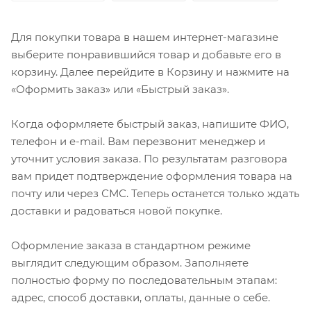
Для покупки товара в нашем интернет-магазине
выберите понравившийся товар и добавьте его в
корзину. Далее перейдите в Корзину и нажмите на
«Оформить заказ» или «Быстрый заказ».
Когда оформляете быстрый заказ, напишите ФИО,
телефон и e-mail. Вам перезвонит менеджер и
уточнит условия заказа. По результатам разговора
вам придет подтверждение оформления товара на
почту или через СМС. Теперь останется только ждать
доставки и радоваться новой покупке.
Оформление заказа в стандартном режиме
выглядит следующим образом. Заполняете
полностью форму по последовательным этапам:
адрес, способ доставки, оплаты, данные о себе.