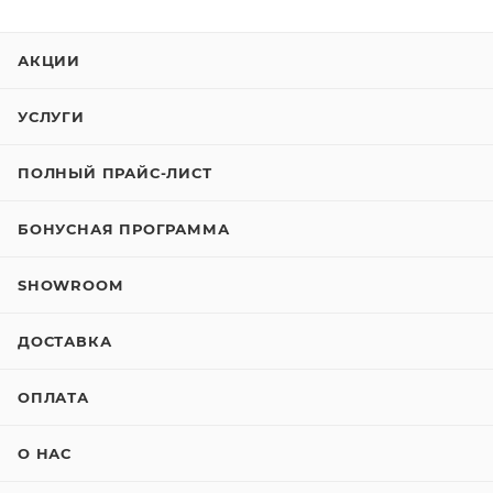
АКЦИИ
УСЛУГИ
ПОЛНЫЙ ПРАЙС-ЛИСТ
БОНУСНАЯ ПРОГРАММА
SHOWROOM
ДОСТАВКА
ОПЛАТА
О НАС