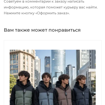
Советуем в комментарии к заказу написать
информацию, которая поможет курьеру вас найти.
Нажмите кнопку «Оформить заказ».
Вам также может понравиться