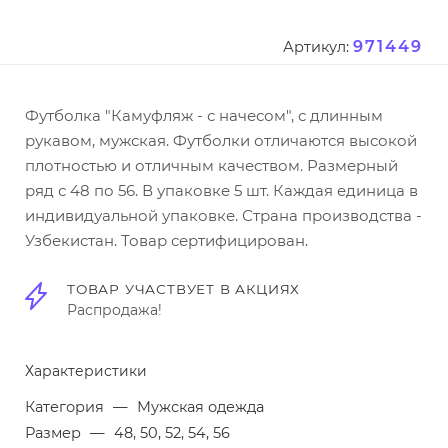
971449
Артикул:
Футболка "Камуфляж - с начесом", с длинным
рукавом, мужская. Футболки отличаются высокой
плотностью и отличным качеством. Размерный
ряд с 48 по 56. В упаковке 5 шт. Каждая единица в
индивидуальной упаковке. Страна производства -
Узбекистан. Товар сертифицирован.
ТОВАР УЧАСТВУЕТ В АКЦИЯХ
Распродажа!
Характеристики
Категория
—
Мужская одежда
Размер
—
48, 50, 52, 54, 56