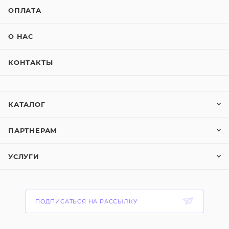
ОПЛАТА
О НАС
КОНТАКТЫ
КАТАЛОГ
ПАРТНЕРАМ
УСЛУГИ
ПОДПИСАТЬСЯ НА РАССЫЛКУ