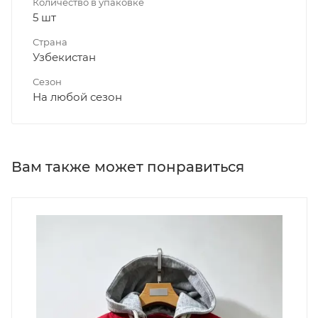
Количество в упаковке
5 шт
Страна
Узбекистан
Сезон
На любой сезон
Вам также может понравиться