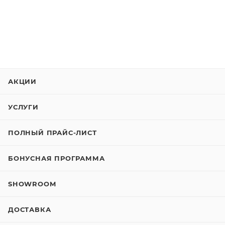
АКЦИИ
УСЛУГИ
ПОЛНЫЙ ПРАЙС-ЛИСТ
БОНУСНАЯ ПРОГРАММА
SHOWROOM
ДОСТАВКА