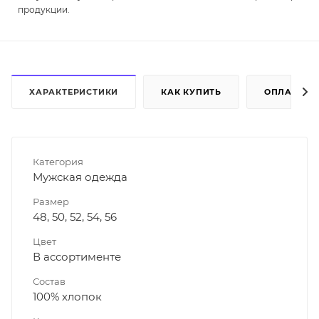
продукции.
ХАРАКТЕРИСТИКИ
КАК КУПИТЬ
ОПЛАТА
Категория
Мужская одежда
Размер
48, 50, 52, 54, 56
Цвет
В ассортименте
Состав
100% хлопок