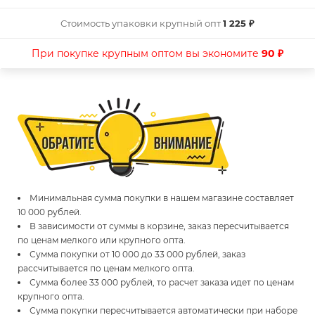
Стоимость упаковки крупный опт
1 225 ₽
При покупке крупным оптом вы экономите
90 ₽
Минимальная сумма покупки в нашем магазине составляет
10 000 рублей.
В зависимости от суммы в корзине, заказ пересчитывается
по ценам мелкого или крупного опта.
Сумма покупки от 10 000 до 33 000 рублей, заказ
рассчитывается по ценам мелкого опта.
Сумма более 33 000 рублей, то расчет заказа идет по ценам
крупного опта.
Сумма покупки пересчитывается автоматически при наборе