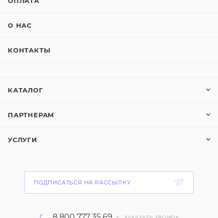
ОПЛАТА
О НАС
КОНТАКТЫ
КАТАЛОГ
ПАРТНЕРАМ
УСЛУГИ
ПОДПИСАТЬСЯ НА РАССЫЛКУ
8 800 777 35 69
ЗАКАЗАТЬ ЗВОНОК