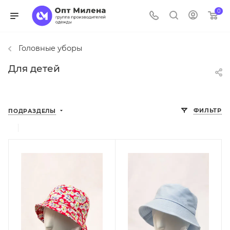
0
Головные уборы
Для детей
ФИЛЬТР
ПОДРАЗДЕЛЫ