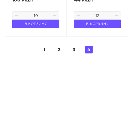
В КОРЗИНУ
В КОРЗИНУ
1
2
3
4