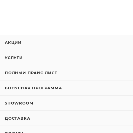
АКЦИИ
УСЛУГИ
ПОЛНЫЙ ПРАЙС-ЛИСТ
БОНУСНАЯ ПРОГРАММА
SHOWROOM
ДОСТАВКА