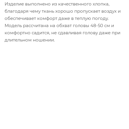
Изделие выполнено из качественного хлопка,
благодаря чему ткань хорошо пропускает воздух и
обеспечивает комфорт даже в теплую погоду.
Модель рассчитана на обхват головы 48-50 см и
комфортно садится, не сдавливая голову даже при
длительном ношении.