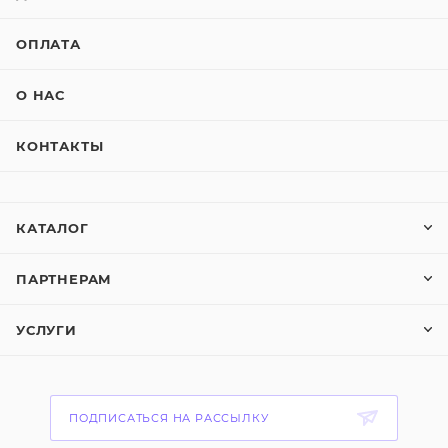
ОПЛАТА
О НАС
КОНТАКТЫ
КАТАЛОГ
ПАРТНЕРАМ
УСЛУГИ
ПОДПИСАТЬСЯ НА РАССЫЛКУ