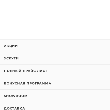
АКЦИИ
УСЛУГИ
ПОЛНЫЙ ПРАЙС-ЛИСТ
БОНУСНАЯ ПРОГРАММА
SHOWROOM
ДОСТАВКА