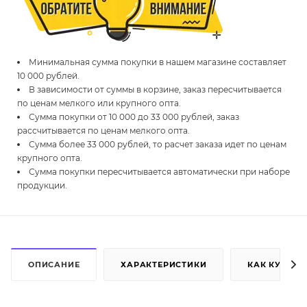
Минимальная сумма покупки в нашем магазине составляет
10 000 рублей.
В зависимости от суммы в корзине, заказ пересчитывается
по ценам мелкого или крупного опта.
Сумма покупки от 10 000 до 33 000 рублей, заказ
рассчитывается по ценам мелкого опта.
Сумма более 33 000 рублей, то расчет заказа идет по ценам
крупного опта.
Сумма покупки пересчитывается автоматически при наборе
продукции.
ОПИСАНИЕ
ХАРАКТЕРИСТИКИ
КАК КУПИТЬ