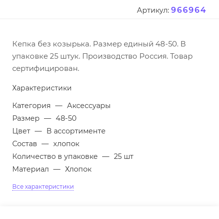
966964
Артикул:
Кепка без козырька. Размер единый 48-50. В
упаковке 25 штук. Производство Россия. Товар
сертифицирован.
Характеристики
Категория
—
Аксессуары
Размер
—
48-50
Цвет
—
В ассортименте
Состав
—
хлопок
Количество в упаковке
—
25 шт
Материал
—
Хлопок
Все характеристики