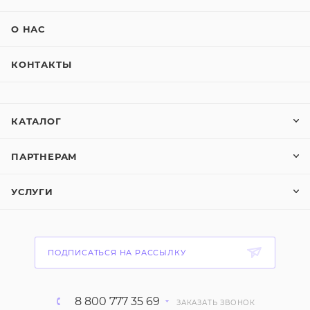
О НАС
КОНТАКТЫ
КАТАЛОГ
ПАРТНЕРАМ
УСЛУГИ
ПОДПИСАТЬСЯ НА РАССЫЛКУ
8 800 777 35 69
ЗАКАЗАТЬ ЗВОНОК