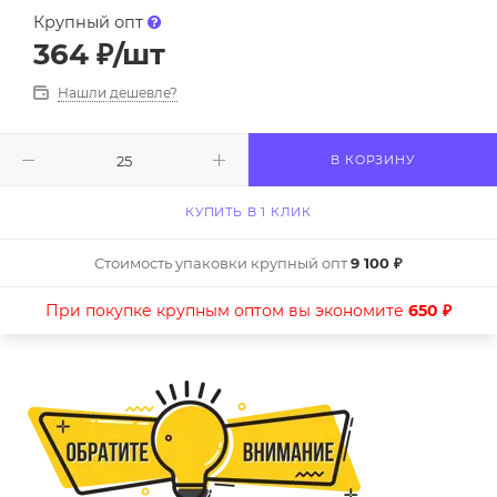
Крупный опт
364
₽
/шт
Нашли дешевле?
В КОРЗИНУ
КУПИТЬ В 1 КЛИК
Стоимость упаковки крупный опт
9 100 ₽
При покупке крупным оптом вы экономите
650 ₽