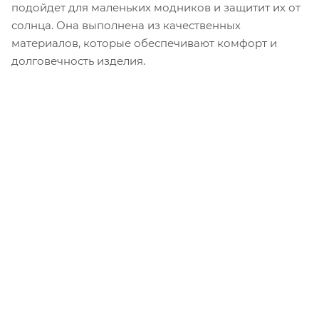
подойдет для маленьких модников и защитит их от
солнца. Она выполнена из качественных
материалов, которые обеспечивают комфорт и
долговечность изделия.