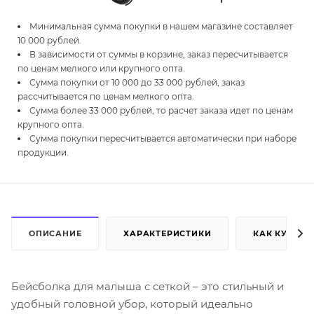
Минимальная сумма покупки в нашем магазине составляет
10 000 рублей.
В зависимости от суммы в корзине, заказ пересчитывается
по ценам мелкого или крупного опта.
Сумма покупки от 10 000 до 33 000 рублей, заказ
рассчитывается по ценам мелкого опта.
Сумма более 33 000 рублей, то расчет заказа идет по ценам
крупного опта.
Сумма покупки пересчитывается автоматически при наборе
продукции.
ОПИСАНИЕ
ХАРАКТЕРИСТИКИ
КАК КУПИТЬ
Бейсболка для малыша с сеткой – это стильный и
удобный головной убор, который идеально