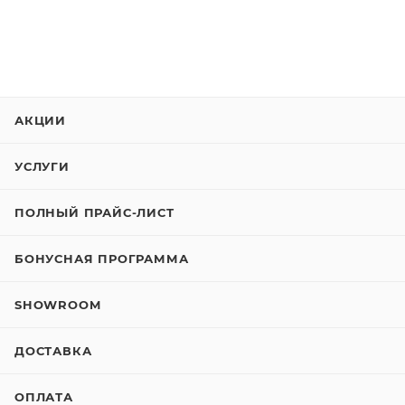
АКЦИИ
УСЛУГИ
ПОЛНЫЙ ПРАЙС-ЛИСТ
БОНУСНАЯ ПРОГРАММА
SHOWROOM
ДОСТАВКА
ОПЛАТА