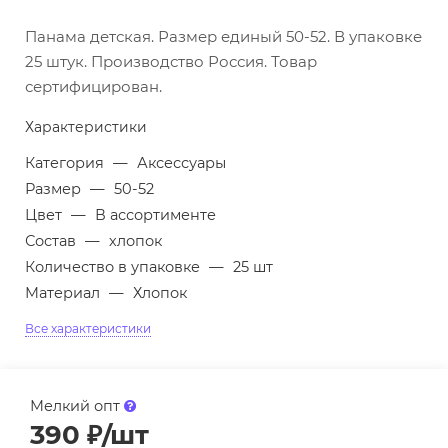
Панама детская. Размер единый 50-52. В упаковке
25 штук. Производство Россия. Товар
сертифицирован.
Характеристики
Категория
—
Аксессуары
Размер
—
50-52
Цвет
—
В ассортименте
Состав
—
хлопок
Количество в упаковке
—
25 шт
Материал
—
Хлопок
Все характеристики
Мелкий опт
390
₽
/шт