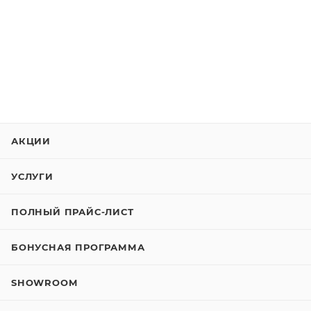
АКЦИИ
УСЛУГИ
ПОЛНЫЙ ПРАЙС-ЛИСТ
БОНУСНАЯ ПРОГРАММА
SHOWROOM