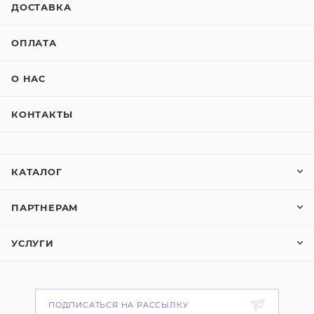
ДОСТАВКА
ОПЛАТА
О НАС
КОНТАКТЫ
КАТАЛОГ
ПАРТНЕРАМ
УСЛУГИ
ПОДПИСАТЬСЯ НА РАССЫЛКУ