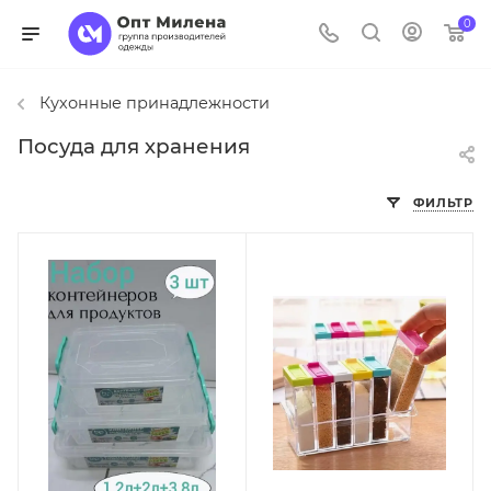
0
Кухонные принадлежности
Посуда для хранения
ФИЛЬТР