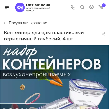
0
Посуда для хранения
Контейнер для еды пластиковый
герметичный глубокий, 4 шт