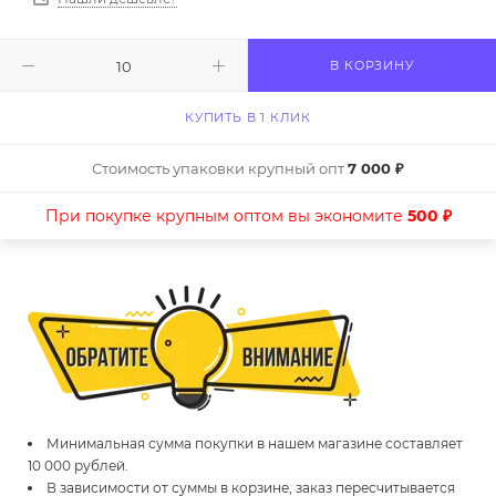
В КОРЗИНУ
КУПИТЬ В 1 КЛИК
Стоимость упаковки крупный опт
7 000 ₽
При покупке крупным оптом вы экономите
500 ₽
Минимальная сумма покупки в нашем магазине составляет
10 000 рублей.
В зависимости от суммы в корзине, заказ пересчитывается