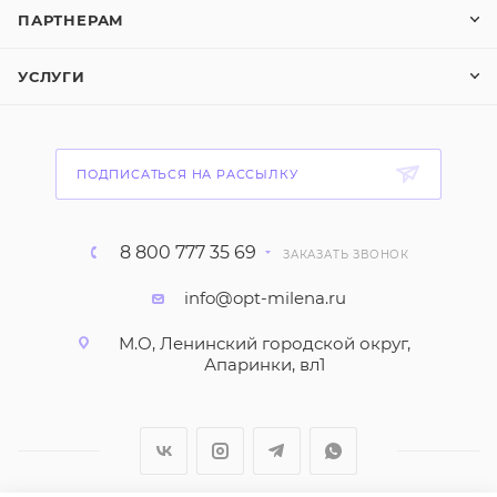
ПАРТНЕРАМ
УСЛУГИ
ПОДПИСАТЬСЯ НА РАССЫЛКУ
8 800 777 35 69
ЗАКАЗАТЬ ЗВОНОК
info@opt-milena.ru
М.О, Ленинский городской округ,
Апаринки, вл1