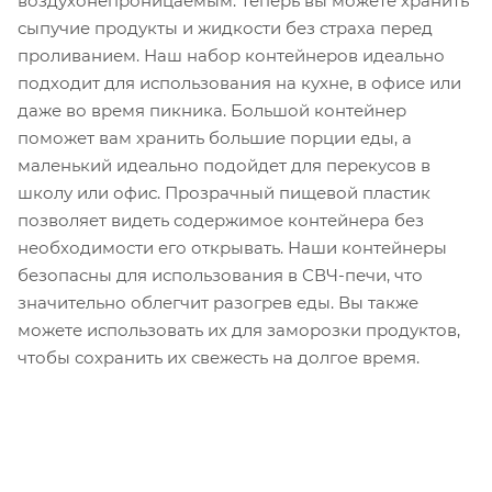
воздухонепроницаемым. Теперь вы можете хранить
сыпучие продукты и жидкости без страха перед
проливанием. Наш набор контейнеров идеально
подходит для использования на кухне, в офисе или
даже во время пикника. Большой контейнер
поможет вам хранить большие порции еды, а
маленький идеально подойдет для перекусов в
школу или офис. Прозрачный пищевой пластик
позволяет видеть содержимое контейнера без
необходимости его открывать. Наши контейнеры
безопасны для использования в СВЧ-печи, что
значительно облегчит разогрев еды. Вы также
можете использовать их для заморозки продуктов,
чтобы сохранить их свежесть на долгое время.