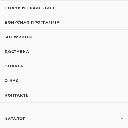
ПОЛНЫЙ ПРАЙС-ЛИСТ
БОНУСНАЯ ПРОГРАММА
SHOWROOM
ДОСТАВКА
ОПЛАТА
О НАС
КОНТАКТЫ
КАТАЛОГ