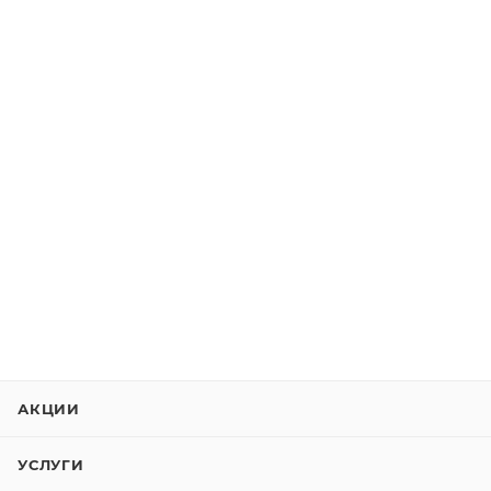
АКЦИИ
УСЛУГИ