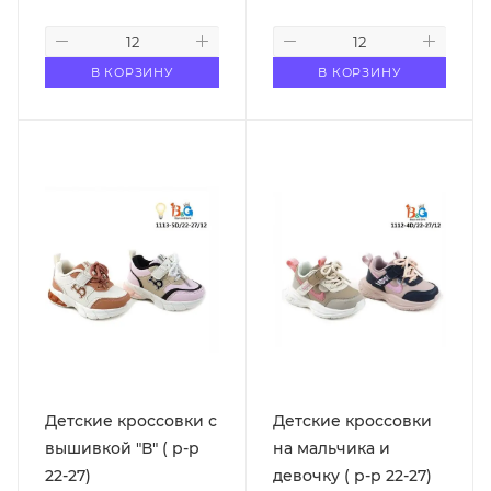
В КОРЗИНУ
В КОРЗИНУ
Детские кроссовки с
Детские кроссовки
вышивкой "В" ( р-р
на мальчика и
22-27)
девочку ( р-р 22-27)