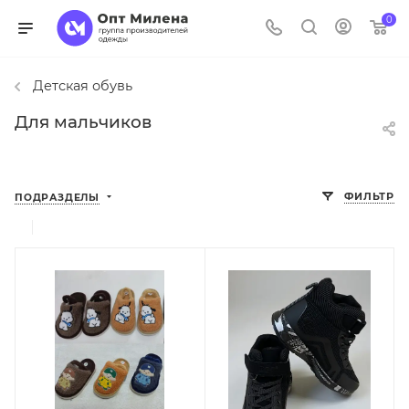
0
Детская обувь
Для мальчиков
ФИЛЬТР
ПОДРАЗДЕЛЫ