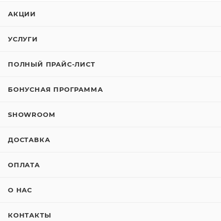
АКЦИИ
УСЛУГИ
ПОЛНЫЙ ПРАЙС-ЛИСТ
БОНУСНАЯ ПРОГРАММА
SHOWROOM
ДОСТАВКА
ОПЛАТА
О НАС
КОНТАКТЫ