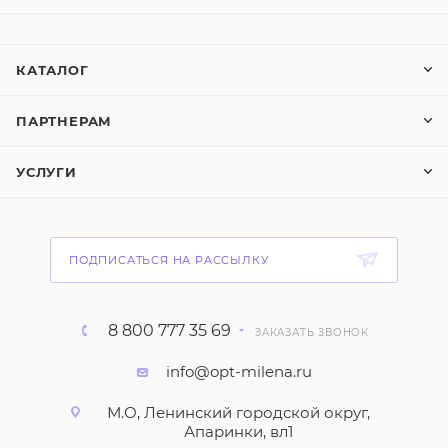
КАТАЛОГ
ПАРТНЕРАМ
УСЛУГИ
ПОДПИСАТЬСЯ НА РАССЫЛКУ
8 800 777 35 69
ЗАКАЗАТЬ ЗВОНОК
info@opt-milena.ru
М.О, Ленинский городской округ,
Апаринки, вл1