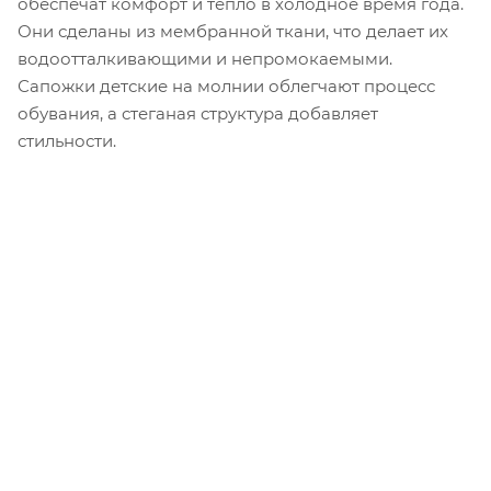
обеспечат комфорт и тепло в холодное время года.
Они сделаны из мембранной ткани, что делает их
водоотталкивающими и непромокаемыми.
Сапожки детские на молнии облегчают процесс
обувания, а стеганая структура добавляет
стильности.