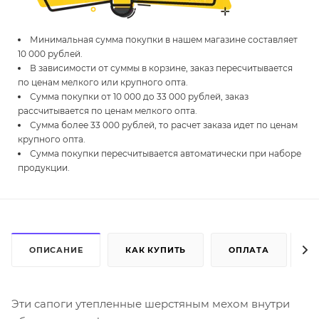
Минимальная сумма покупки в нашем магазине составляет
10 000 рублей.
В зависимости от суммы в корзине, заказ пересчитывается
по ценам мелкого или крупного опта.
Сумма покупки от 10 000 до 33 000 рублей, заказ
рассчитывается по ценам мелкого опта.
Сумма более 33 000 рублей, то расчет заказа идет по ценам
крупного опта.
Сумма покупки пересчитывается автоматически при наборе
продукции.
ОПИСАНИЕ
КАК КУПИТЬ
ОПЛАТА
Д
Эти сапоги утепленные шерстяным мехом внутри