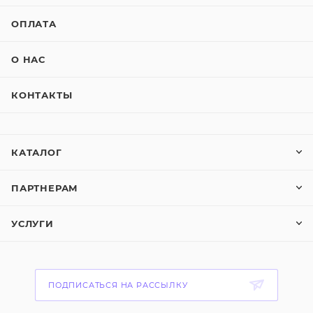
ОПЛАТА
О НАС
КОНТАКТЫ
КАТАЛОГ
ПАРТНЕРАМ
УСЛУГИ
ПОДПИСАТЬСЯ НА РАССЫЛКУ