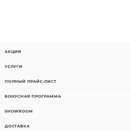
АКЦИИ
УСЛУГИ
ПОЛНЫЙ ПРАЙС-ЛИСТ
БОНУСНАЯ ПРОГРАММА
SHOWROOM
ДОСТАВКА