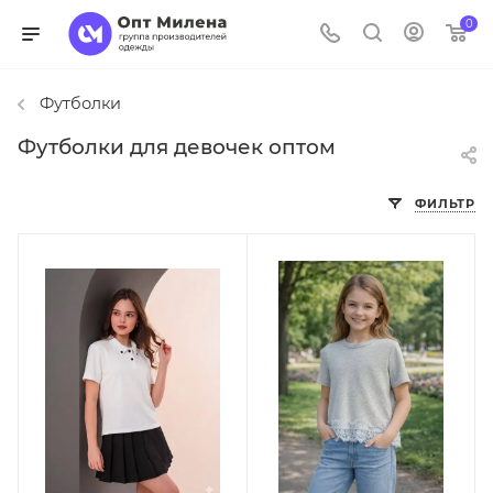
0
Футболки
Футболки для девочек оптом
ФИЛЬТР