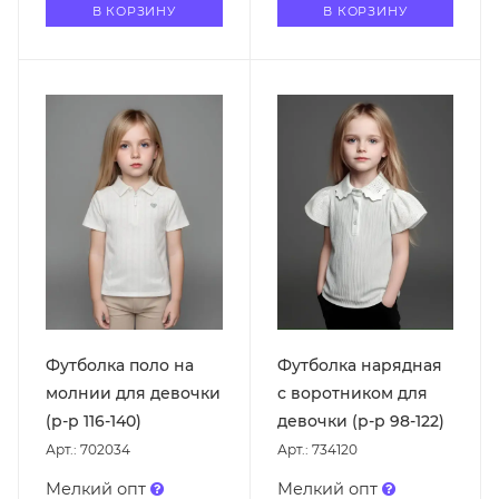
В КОРЗИНУ
В КОРЗИНУ
Футболка поло на
Футболка нарядная
молнии для девочки
с воротником для
(р-р 116-140)
девочки (р-р 98-122)
Арт.: 702034
Арт.: 734120
Мелкий опт
Мелкий опт