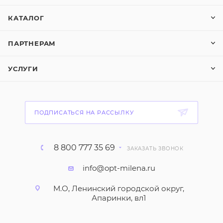
КАТАЛОГ
ПАРТНЕРАМ
УСЛУГИ
ПОДПИСАТЬСЯ НА РАССЫЛКУ
8 800 777 35 69
ЗАКАЗАТЬ ЗВОНОК
info@opt-milena.ru
М.О, Ленинский городской округ,
Апаринки, вл1