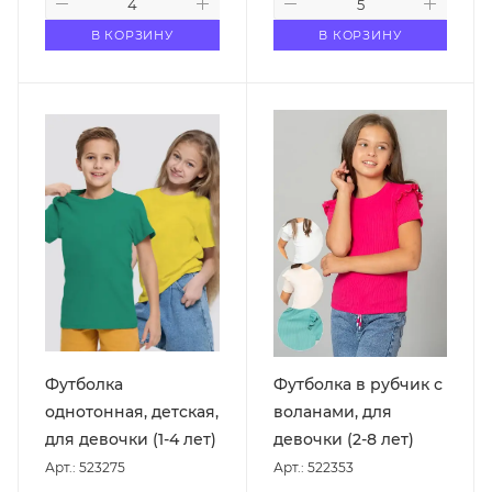
В КОРЗИНУ
В КОРЗИНУ
Футболка
Футболка в рубчик с
однотонная, детская,
воланами, для
для девочки (1-4 лет)
девочки (2-8 лет)
Арт.: 523275
Арт.: 522353