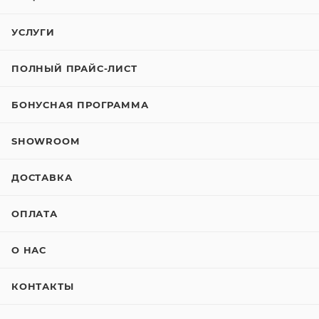
УСЛУГИ
ПОЛНЫЙ ПРАЙС-ЛИСТ
БОНУСНАЯ ПРОГРАММА
SHOWROOM
ДОСТАВКА
ОПЛАТА
О НАС
КОНТАКТЫ