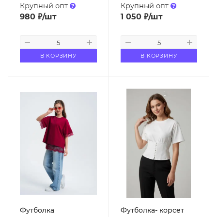
Крупный опт
Крупный опт
980
₽
/шт
1 050
₽
/шт
В КОРЗИНУ
В КОРЗИНУ
Футболка
Футболка- корсет