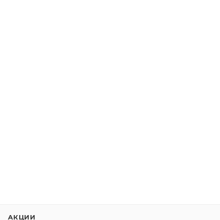
АКЦИИ