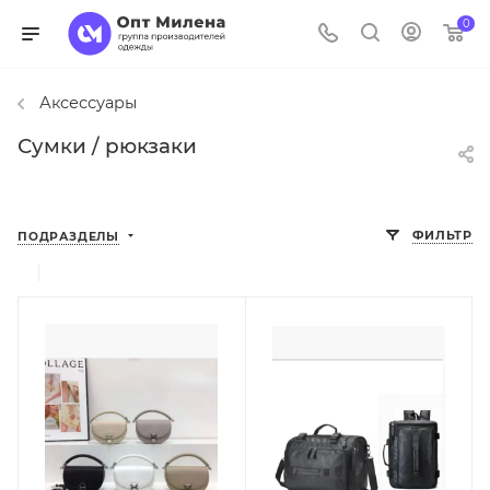
0
Аксессуары
Сумки / рюкзаки
ФИЛЬТР
ПОДРАЗДЕЛЫ