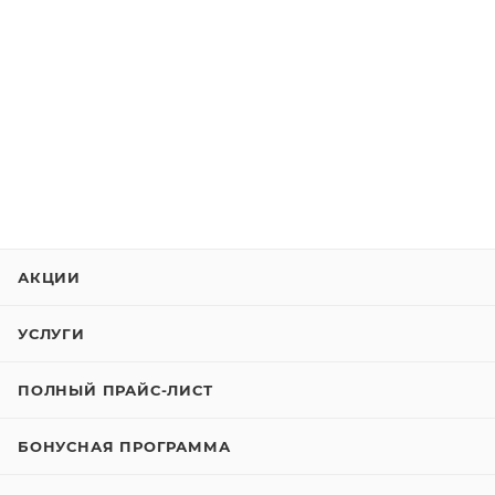
АКЦИИ
УСЛУГИ
ПОЛНЫЙ ПРАЙС-ЛИСТ
БОНУСНАЯ ПРОГРАММА