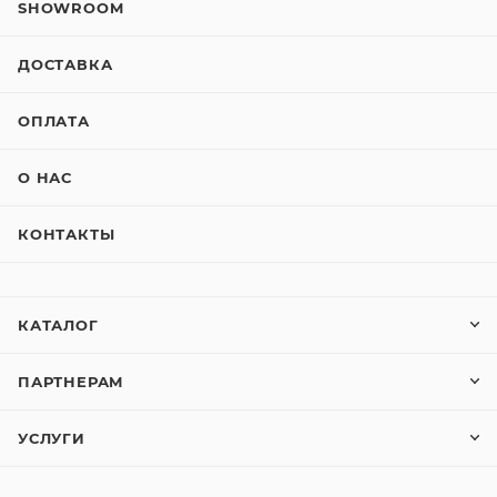
SHOWROOM
ДОСТАВКА
ОПЛАТА
О НАС
КОНТАКТЫ
КАТАЛОГ
ПАРТНЕРАМ
УСЛУГИ