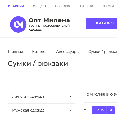
Акции
Бонусы
Доставка
Оплата
Услуги
КАТАЛОГ
Главная
—
Каталог
—
Аксессуары
—
Сумки / рюкза
Сумки / рюкзаки
По умолчанию (
Женская одежда
Мужская одежда
Цена