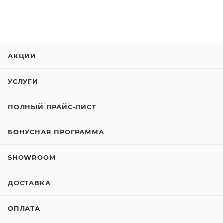
АКЦИИ
УСЛУГИ
ПОЛНЫЙ ПРАЙС-ЛИСТ
БОНУСНАЯ ПРОГРАММА
SHOWROOM
ДОСТАВКА
ОПЛАТА