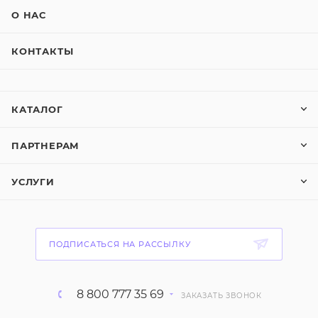
О НАС
КОНТАКТЫ
КАТАЛОГ
ПАРТНЕРАМ
УСЛУГИ
ПОДПИСАТЬСЯ НА РАССЫЛКУ
8 800 777 35 69
ЗАКАЗАТЬ ЗВОНОК