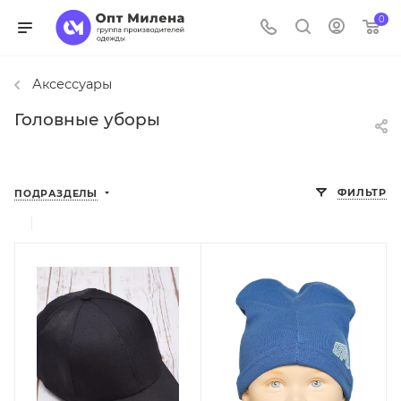
0
Аксессуары
Головные уборы
ФИЛЬТР
ПОДРАЗДЕЛЫ