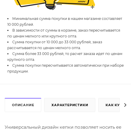
Минимальная сумма покупки в нашем магазине составляет
10 000 рублей.
В зависимости от суммы в корзине, заказ пересчитывается
по ценам мелкого или крупного опта.
Сумма покупки от 10 000 до 33 000 рублей, заказ
рассчитывается по ценам мелкого опта.
Сумма более 33 000 рублей, то расчет заказа идет по ценам
крупного опта.
Сумма покупки пересчитывается автоматически при наборе
продукции.
ОПИСАНИЕ
ХАРАКТЕРИСТИКИ
КАК КУПИТЬ
Универсальный дизайн кепки позволяет носить ее