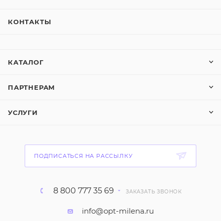
КОНТАКТЫ
КАТАЛОГ
ПАРТНЕРАМ
УСЛУГИ
ПОДПИСАТЬСЯ НА РАССЫЛКУ
8 800 777 35 69
ЗАКАЗАТЬ ЗВОНОК
info@opt-milena.ru