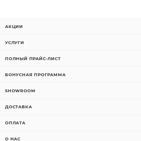
АКЦИИ
УСЛУГИ
ПОЛНЫЙ ПРАЙС-ЛИСТ
БОНУСНАЯ ПРОГРАММА
SHOWROOM
ДОСТАВКА
ОПЛАТА
О НАС