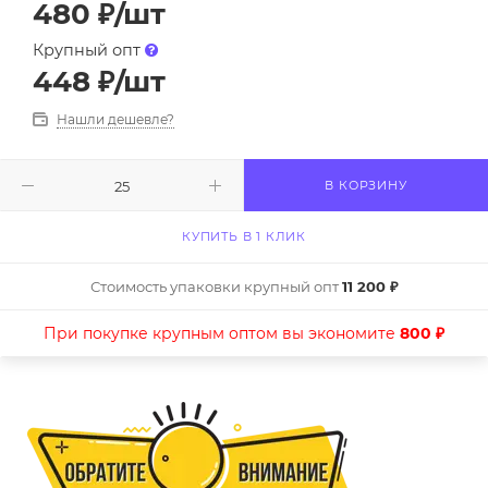
480
₽
/шт
Крупный опт
448
₽
/шт
Нашли дешевле?
В КОРЗИНУ
КУПИТЬ В 1 КЛИК
Стоимость упаковки крупный опт
11 200 ₽
При покупке крупным оптом вы экономите
800 ₽