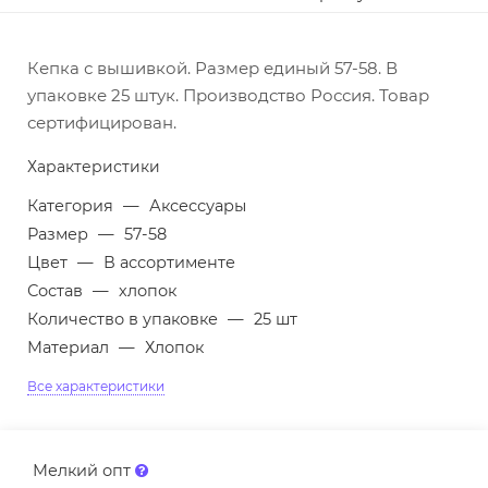
Кепка с вышивкой. Размер единый 57-58. В
упаковке 25 штук. Производство Россия. Товар
сертифицирован.
Характеристики
Категория
—
Аксессуары
Размер
—
57-58
Цвет
—
В ассортименте
Состав
—
хлопок
Количество в упаковке
—
25 шт
Материал
—
Хлопок
Все характеристики
Мелкий опт