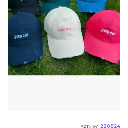
220824
Артикул: