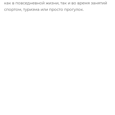
как в повседневной жизни, так и во время занятий
спортом, туризма или просто прогулок.