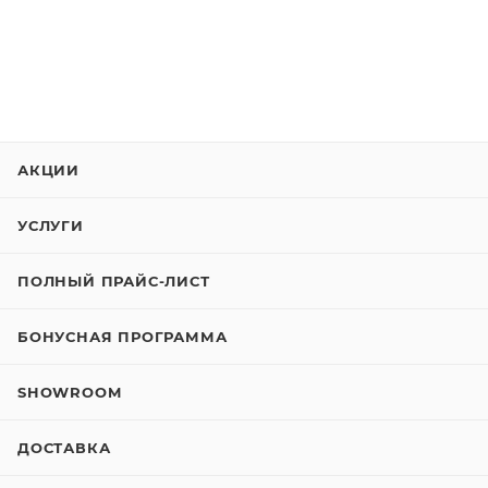
АКЦИИ
УСЛУГИ
ПОЛНЫЙ ПРАЙС-ЛИСТ
БОНУСНАЯ ПРОГРАММА
SHOWROOM
ДОСТАВКА