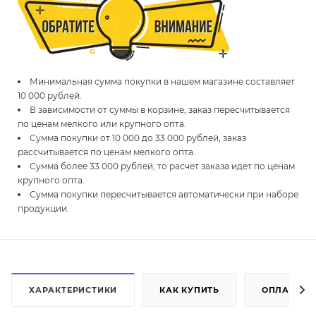
Минимальная сумма покупки в нашем магазине составляет
10 000 рублей.
В зависимости от суммы в корзине, заказ пересчитывается
по ценам мелкого или крупного опта.
Сумма покупки от 10 000 до 33 000 рублей, заказ
рассчитывается по ценам мелкого опта.
Сумма более 33 000 рублей, то расчет заказа идет по ценам
крупного опта.
Сумма покупки пересчитывается автоматически при наборе
продукции.
ХАРАКТЕРИСТИКИ
КАК КУПИТЬ
ОПЛАТА