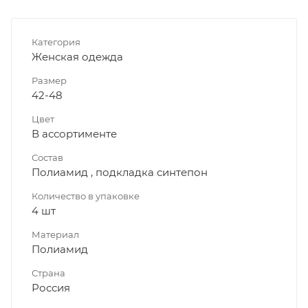
Категория
Женская одежда
Размер
42-48
Цвет
В ассортименте
Состав
Полиамид , подкладка синтепон
Количество в упаковке
4 шт
Материал
Полиамид
Страна
Россия