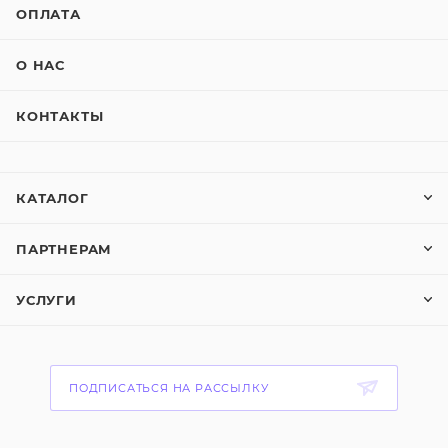
ОПЛАТА
О НАС
КОНТАКТЫ
КАТАЛОГ
ПАРТНЕРАМ
УСЛУГИ
ПОДПИСАТЬСЯ НА РАССЫЛКУ