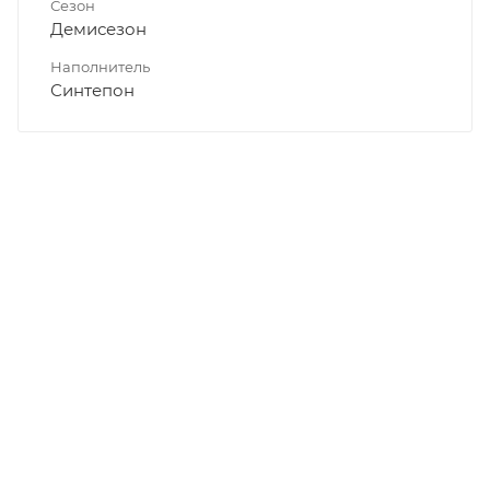
Сезон
Демисезон
Наполнитель
Синтепон