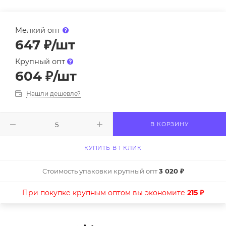
Мелкий опт
647
₽
/шт
Крупный опт
604
₽
/шт
Нашли дешевле?
В КОРЗИНУ
КУПИТЬ В 1 КЛИК
Стоимость упаковки крупный опт
3 020 ₽
При покупке крупным оптом вы экономите
215 ₽