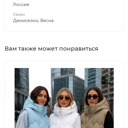
Россия
Сезон
Демисезон, Весна
Вам также может понравиться