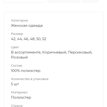
Категория
Женская одежда
Размер
42, 44, 46, 48, 50, 52
Цвет
В ассортименте, Коричневый, Персиковый,
Розовый
Состав
100% полиэстер
Количество в упаковке
5 шт
Материал
Полиэстер
Страна