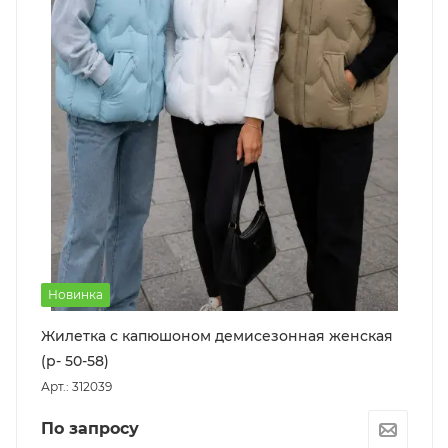
Новинка
Жилетка с капюшоном демисезонная женская
(р- 50-58)
Арт.: 312039
По запросу