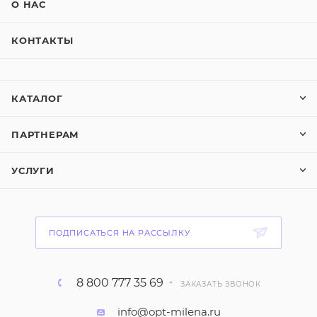
О НАС
КОНТАКТЫ
КАТАЛОГ
ПАРТНЕРАМ
УСЛУГИ
ПОДПИСАТЬСЯ НА РАССЫЛКУ
8 800 777 35 69
ЗАКАЗАТЬ ЗВОНОК
info@opt-milena.ru