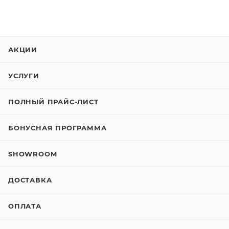
АКЦИИ
УСЛУГИ
ПОЛНЫЙ ПРАЙС-ЛИСТ
БОНУСНАЯ ПРОГРАММА
SHOWROOM
ДОСТАВКА
ОПЛАТА