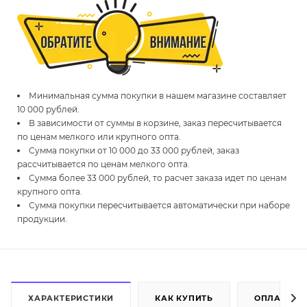
Минимальная сумма покупки в нашем магазине составляет
10 000 рублей.
В зависимости от суммы в корзине, заказ пересчитывается
по ценам мелкого или крупного опта.
Сумма покупки от 10 000 до 33 000 рублей, заказ
рассчитывается по ценам мелкого опта.
Сумма более 33 000 рублей, то расчет заказа идет по ценам
крупного опта.
Сумма покупки пересчитывается автоматически при наборе
продукции.
ХАРАКТЕРИСТИКИ
КАК КУПИТЬ
ОПЛАТА