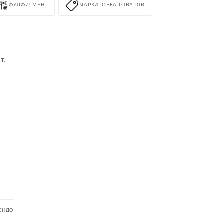
ФУЛФИЛМЕНТ
МАРКИРОВКА ТОВАРОВ
т.
РЕНДОМ