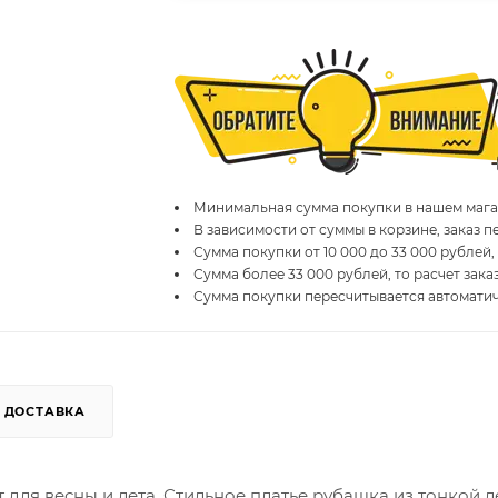
Минимальная сумма покупки в нашем магаз
В зависимости от суммы в корзине, заказ 
Сумма покупки от 10 000 до 33 000 рублей,
Сумма более 33 000 рублей, то расчет зака
Сумма покупки пересчитывается автомати
ДОСТАВКА
для весны и лета. Стильное платье рубашка из тонкой л