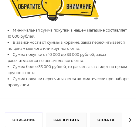
Минимальная сумма покупки в нашем магазине составляет
10 000 рублей.
В зависимости от суммы в корзине, заказ пересчитывается
по ценам мелкого или крупного опта.
Сумма покупки от 10 000 до 33 000 рублей, заказ
рассчитывается по ценам мелкого опта.
Сумма более 33 000 рублей, то расчет заказа идет по ценам
крупного опта.
Сумма покупки пересчитывается автоматически при наборе
продукции.
ОПИСАНИЕ
КАК КУПИТЬ
ОПЛАТА
Д