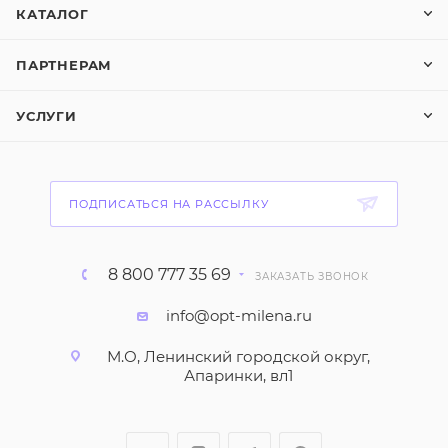
КАТАЛОГ
ПАРТНЕРАМ
УСЛУГИ
ПОДПИСАТЬСЯ НА РАССЫЛКУ
8 800 777 35 69
ЗАКАЗАТЬ ЗВОНОК
info@opt-milena.ru
М.О, Ленинский городской округ,
Апаринки, вл1