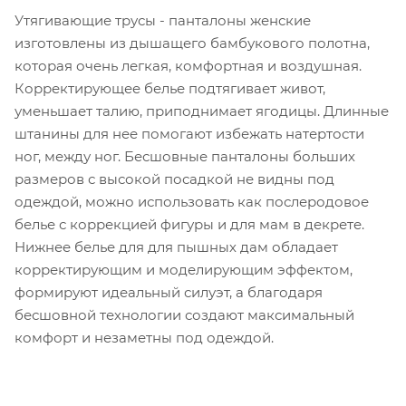
Утягивающие трусы - панталоны женские
изготовлены из дышащего бамбукового полотна,
которая очень легкая, комфортная и воздушная.
Корректирующее белье подтягивает живот,
уменьшает талию, приподнимает ягодицы. Длинные
штанины для нее помогают избежать натертости
ног, между ног. Бесшовные панталоны больших
размеров с высокой посадкой не видны под
одеждой, можно использовать как послеродовое
белье с коррекцией фигуры и для мам в декрете.
Нижнее белье для для пышных дам обладает
корректирующим и моделирующим эффектом,
формируют идеальный силуэт, а благодаря
бесшовной технологии создают максимальный
комфорт и незаметны под одеждой.