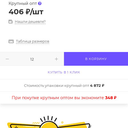
Крупный опт
406
₽
/шт
Нашли дешевле?
Таблица размеров
В КОРЗИНУ
КУПИТЬ В 1 КЛИК
Стоимость упаковки крупный опт
4 872 ₽
При покупке крупным оптом вы экономите
348 ₽