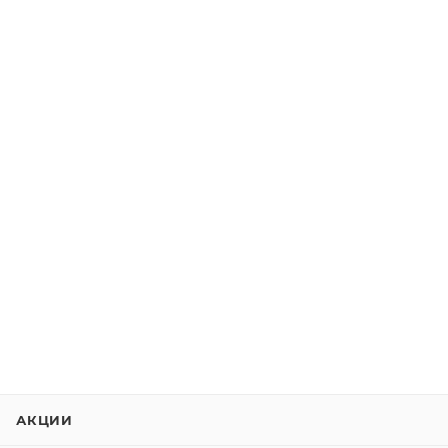
АКЦИИ