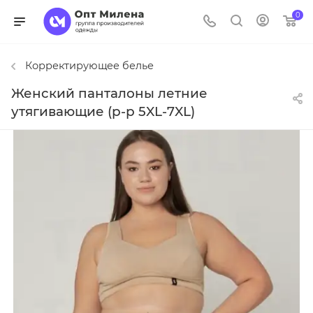
0
Корректирующее белье
Женский панталоны летние
утягивающие (р-р 5XL-7XL)