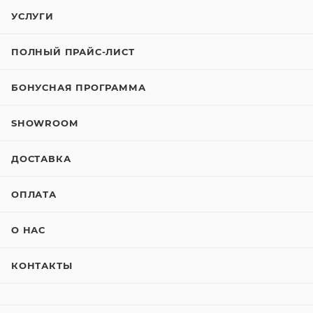
УСЛУГИ
ПОЛНЫЙ ПРАЙС-ЛИСТ
БОНУСНАЯ ПРОГРАММА
SHOWROOM
ДОСТАВКА
ОПЛАТА
О НАС
КОНТАКТЫ