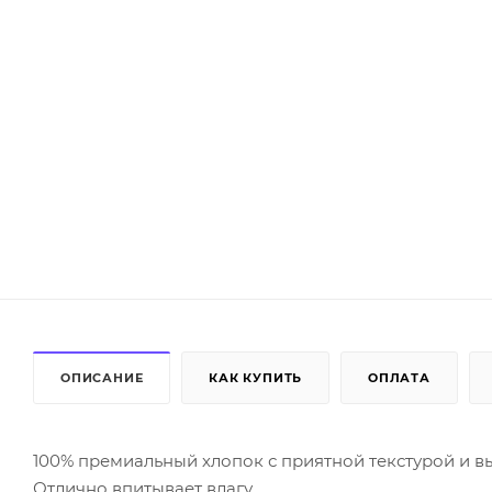
ОПИСАНИЕ
КАК КУПИТЬ
ОПЛАТА
100% премиальный хлопок с приятной текстурой и в
Отлично впитывает влагу.