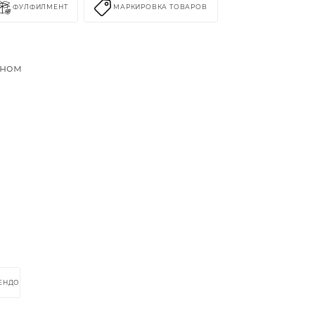
ФУЛФИЛМЕНТ
МАРКИРОВКА ТОВАРОВ
оном
РЕНДОМ