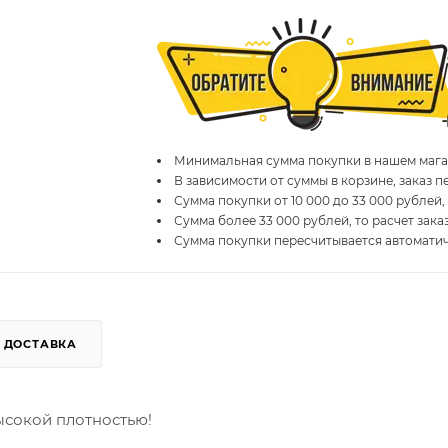
Минимальная сумма покупки в нашем магаз
В зависимости от суммы в корзине, заказ 
Сумма покупки от 10 000 до 33 000 рублей,
Сумма более 33 000 рублей, то расчет зака
Сумма покупки пересчитывается автомати
ДОСТАВКА
ысокой плотностью!