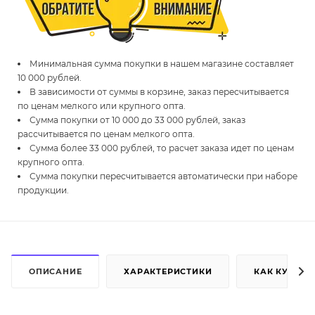
Минимальная сумма покупки в нашем магазине составляет
10 000 рублей.
В зависимости от суммы в корзине, заказ пересчитывается
по ценам мелкого или крупного опта.
Сумма покупки от 10 000 до 33 000 рублей, заказ
рассчитывается по ценам мелкого опта.
Сумма более 33 000 рублей, то расчет заказа идет по ценам
крупного опта.
Сумма покупки пересчитывается автоматически при наборе
продукции.
ОПИСАНИЕ
ХАРАКТЕРИСТИКИ
КАК КУПИТЬ