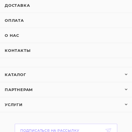
ДОСТАВКА
ОПЛАТА
О НАС
КОНТАКТЫ
КАТАЛОГ
ПАРТНЕРАМ
УСЛУГИ
ПОДПИСАТЬСЯ НА РАССЫЛКУ