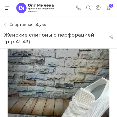
0
Спортивная обувь
Женские слипоны с перфорацией
(р-р 41-43)