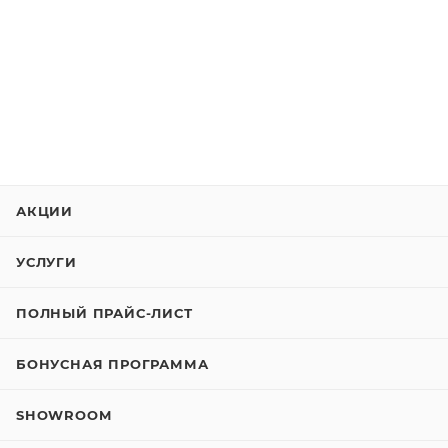
АКЦИИ
УСЛУГИ
ПОЛНЫЙ ПРАЙС-ЛИСТ
БОНУСНАЯ ПРОГРАММА
SHOWROOM