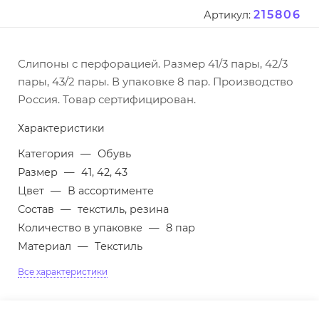
215806
Артикул:
Слипоны с перфорацией. Размер 41/3 пары, 42/3
пары, 43/2 пары. В упаковке 8 пар. Производство
Россия. Товар сертифицирован.
Характеристики
Категория
—
Обувь
Размер
—
41, 42, 43
Цвет
—
В ассортименте
Состав
—
текстиль, резина
Количество в упаковке
—
8 пар
Материал
—
Текстиль
Все характеристики