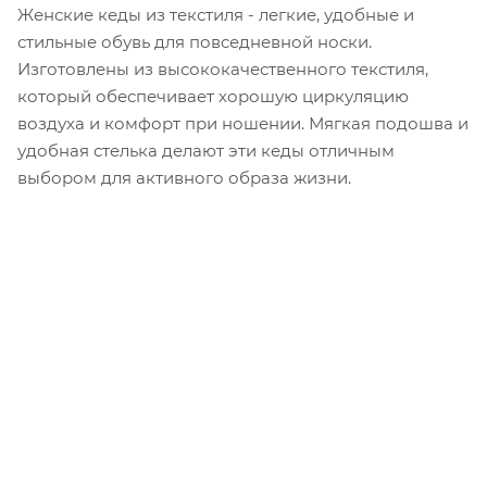
Женские кеды из текстиля - легкие, удобные и
стильные обувь для повседневной носки.
Изготовлены из высококачественного текстиля,
который обеспечивает хорошую циркуляцию
воздуха и комфорт при ношении. Мягкая подошва и
удобная стелька делают эти кеды отличным
выбором для активного образа жизни.