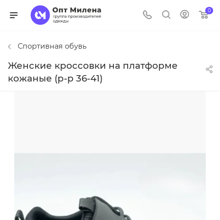
0
Спортивная обувь
Женские кроссовки на платформе
кожаные (р-р 36-41)