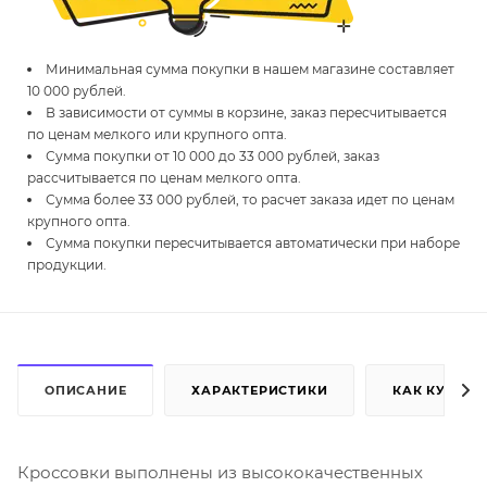
Минимальная сумма покупки в нашем магазине составляет
10 000 рублей.
В зависимости от суммы в корзине, заказ пересчитывается
по ценам мелкого или крупного опта.
Сумма покупки от 10 000 до 33 000 рублей, заказ
рассчитывается по ценам мелкого опта.
Сумма более 33 000 рублей, то расчет заказа идет по ценам
крупного опта.
Сумма покупки пересчитывается автоматически при наборе
продукции.
ОПИСАНИЕ
ХАРАКТЕРИСТИКИ
КАК КУПИТЬ
Кроссовки выполнены из высококачественных