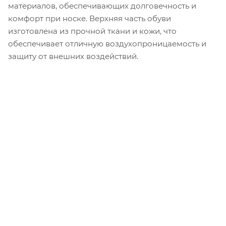
материалов, обеспечивающих долговечность и
комфорт при носке. Верхняя часть обуви
изготовлена из прочной ткани и кожи, что
обеспечивает отличную воздухопроницаемость и
защиту от внешних воздействий.