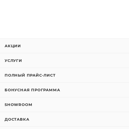
АКЦИИ
УСЛУГИ
ПОЛНЫЙ ПРАЙС-ЛИСТ
БОНУСНАЯ ПРОГРАММА
SHOWROOM
ДОСТАВКА