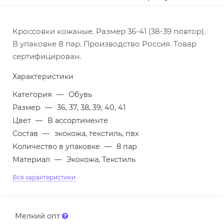
Кроссовки кожаные. Размер 36-41 (38-39 повтор).
В упаковке 8 пар. Производство Россия. Товар
сертифицирован.
Характеристики
Категория
—
Обувь
Размер
—
36, 37, 38, 39, 40, 41
Цвет
—
В ассортименте
Состав
—
экокожа, текстиль, пвх
Количество в упаковке
—
8 пар
Материал
—
Экокожа, Текстиль
Все характеристики
Мелкий опт