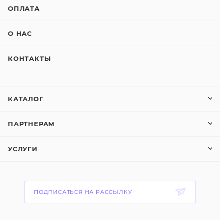
ОПЛАТА
О НАС
КОНТАКТЫ
КАТАЛОГ
ПАРТНЕРАМ
УСЛУГИ
ПОДПИСАТЬСЯ НА РАССЫЛКУ