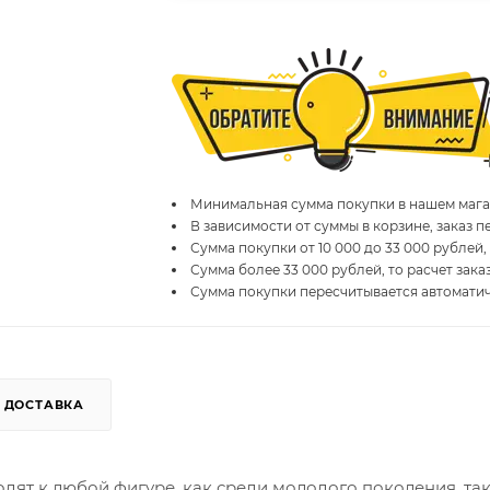
Минимальная сумма покупки в нашем магаз
В зависимости от суммы в корзине, заказ 
Сумма покупки от 10 000 до 33 000 рублей,
Сумма более 33 000 рублей, то расчет зака
Сумма покупки пересчитывается автомати
ДОСТАВКА
ят к любой фигуре, как среди молодого поколения, так