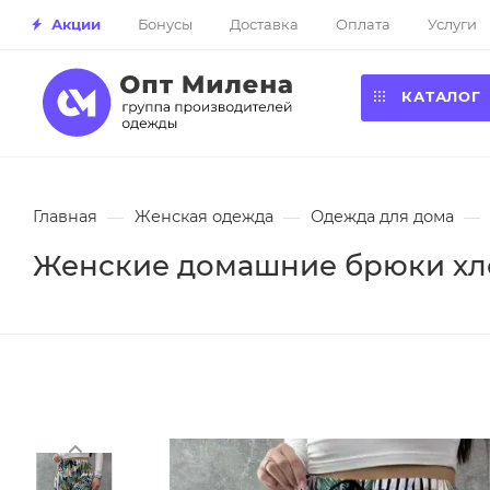
Акции
Бонусы
Доставка
Оплата
Услуги
КАТАЛОГ
Главная
—
Женская одежда
—
Одежда для дома
—
Женские домашние брюки хло