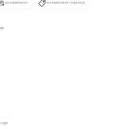
ФУЛФИЛМЕНТ
МАРКИРОВКА ТОВАРОВ
ые
РЕНДОМ