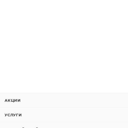
АКЦИИ
УСЛУГИ