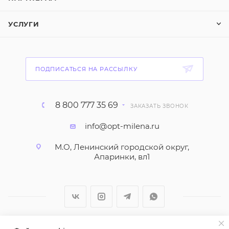
УСЛУГИ
ПОДПИСАТЬСЯ НА РАССЫЛКУ
8 800 777 35 69
ЗАКАЗАТЬ ЗВОНОК
info@opt-milena.ru
М.О, Ленинский городской округ,
Апаринки, вл1