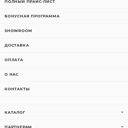
ПОЛНЫЙ ПРАЙС-ЛИСТ
БОНУСНАЯ ПРОГРАММА
SHOWROOM
ДОСТАВКА
ОПЛАТА
О НАС
КОНТАКТЫ
КАТАЛОГ
ПАРТНЕРАМ