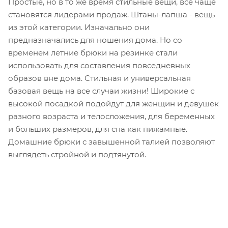
Простые, но в то же время стильные вещи, все чаще
становятся лидерами продаж. Штаны-лапша - вещь
из этой категории. Изначально они
предназначались для ношения дома. Но со
временем летние брюки на резинке стали
использовать для составления повседневных
образов вне дома. Стильная и универсальная
базовая вещь на все случаи жизни! Широкие с
высокой посадкой подойдут для женщин и девушек
разного возраста и телосложения, для беременных
и больших размеров, для сна как пижамные.
Домашние брюки с завышенной талией позволяют
выглядеть стройной и подтянутой.