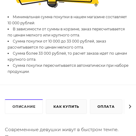
Минимальная сумма покупки в нашем магазине составляет
10 000 рублей.
В зависимости от суммы в корзине, заказ пересчитывается
по ценам мелкого или крупного опта.
Сумма покупки от 10 000 до 33 000 рублей, заказ
рассчитывается по ценам мелкого опта.
Сумма более 33 000 рублей, то расчет заказа идет по ценам
крупного опта.
Сумма покупки пересчитывается автоматически при наборе
продукции.
ОПИСАНИЕ
КАК КУПИТЬ
ОПЛАТА
Д
Современные девушки живут в быстром темпе.