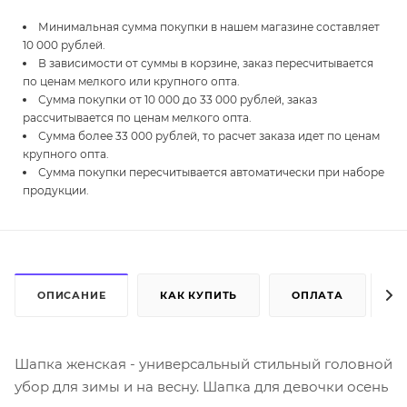
Минимальная сумма покупки в нашем магазине составляет
10 000 рублей.
В зависимости от суммы в корзине, заказ пересчитывается
по ценам мелкого или крупного опта.
Сумма покупки от 10 000 до 33 000 рублей, заказ
рассчитывается по ценам мелкого опта.
Сумма более 33 000 рублей, то расчет заказа идет по ценам
крупного опта.
Сумма покупки пересчитывается автоматически при наборе
продукции.
ОПИСАНИЕ
КАК КУПИТЬ
ОПЛАТА
Д
Шапка женская - универсальный стильный головной
убор для зимы и на весну. Шапка для девочки осень