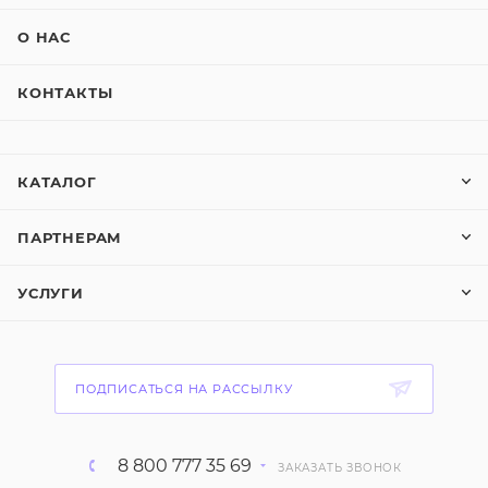
О НАС
КОНТАКТЫ
КАТАЛОГ
ПАРТНЕРАМ
УСЛУГИ
ПОДПИСАТЬСЯ НА РАССЫЛКУ
8 800 777 35 69
ЗАКАЗАТЬ ЗВОНОК