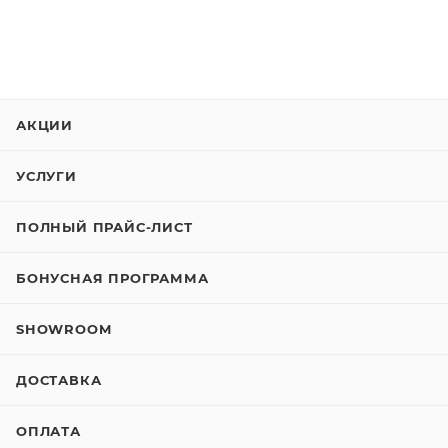
АКЦИИ
УСЛУГИ
ПОЛНЫЙ ПРАЙС-ЛИСТ
БОНУСНАЯ ПРОГРАММА
SHOWROOM
ДОСТАВКА
ОПЛАТА