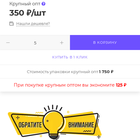
Крупный опт
350
₽
/шт
Нашли дешевле?
В КОРЗИНУ
КУПИТЬ В 1 КЛИК
Стоимость упаковки крупный опт
1 750 ₽
При покупке крупным оптом вы экономите
125 ₽