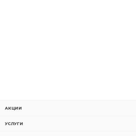
АКЦИИ
УСЛУГИ