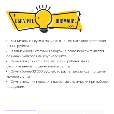
Минимальная сумма покупки в нашем магазине составляет
10 000 рублей.
В зависимости от суммы в корзине, заказ пересчитывается
по ценам мелкого или крупного опта.
Сумма покупки от 10 000 до 33 000 рублей, заказ
рассчитывается по ценам мелкого опта.
Сумма более 33 000 рублей, то расчет заказа идет по ценам
крупного опта.
Сумма покупки пересчитывается автоматически при наборе
продукции.