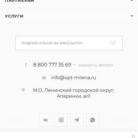
ПАРТНЕРАМ
УСЛУГИ
ПОДПИСАТЬСЯ НА РАССЫЛКУ
8 800 777 35 69
ЗАКАЗАТЬ ЗВОНОК
info@opt-milena.ru
М.О, Ленинский городской округ,
Апаринки, вл1