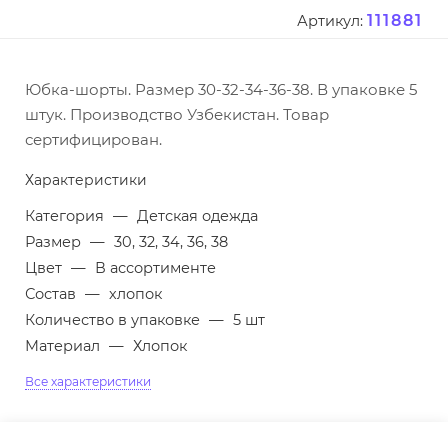
111881
Артикул:
Юбка-шорты. Размер 30-32-34-36-38. В упаковке 5
штук. Производство Узбекистан. Товар
сертифицирован.
Характеристики
Категория
—
Детская одежда
Размер
—
30, 32, 34, 36, 38
Цвет
—
В ассортименте
Состав
—
хлопок
Количество в упаковке
—
5 шт
Материал
—
Хлопок
Все характеристики