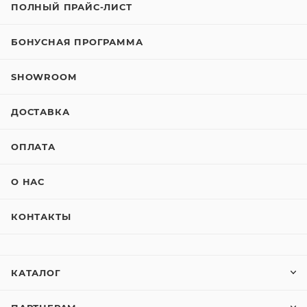
ПОЛНЫЙ ПРАЙС-ЛИСТ
БОНУСНАЯ ПРОГРАММА
SHOWROOM
ДОСТАВКА
ОПЛАТА
О НАС
КОНТАКТЫ
КАТАЛОГ