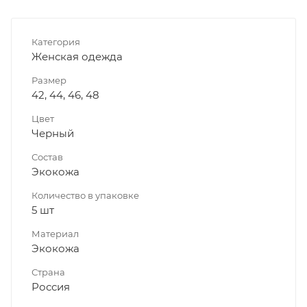
Категория
Женская одежда
Размер
42, 44, 46, 48
Цвет
Черный
Состав
Экокожа
Количество в упаковке
5 шт
Материал
Экокожа
Страна
Россия