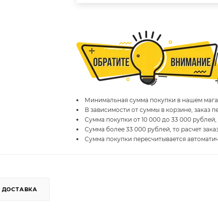
Минимальная сумма покупки в нашем магаз
В зависимости от суммы в корзине, заказ 
Сумма покупки от 10 000 до 33 000 рублей,
Сумма более 33 000 рублей, то расчет зака
Сумма покупки пересчитывается автомати
ДОСТАВКА