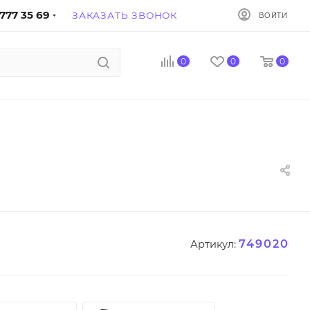
777 35 69
ЗАКАЗАТЬ ЗВОНОК
ВОЙТИ
0
0
0
749020
Артикул: