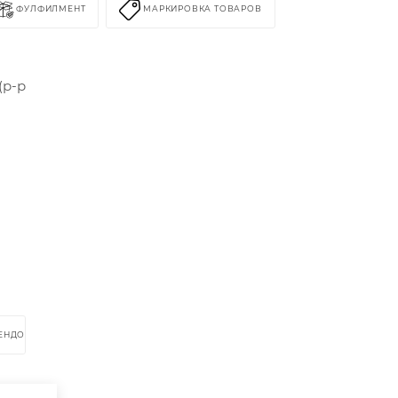
ФУЛФИЛМЕНТ
МАРКИРОВКА ТОВАРОВ
(р-р
о
РЕНДОМ