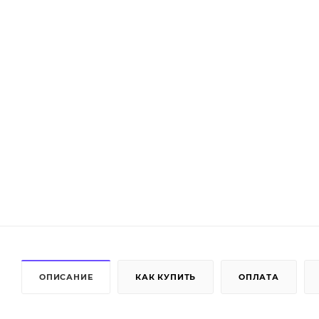
ОПИСАНИЕ
КАК КУПИТЬ
ОПЛАТА