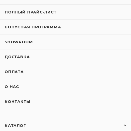
ПОЛНЫЙ ПРАЙС-ЛИСТ
БОНУСНАЯ ПРОГРАММА
SHOWROOM
ДОСТАВКА
ОПЛАТА
О НАС
КОНТАКТЫ
КАТАЛОГ