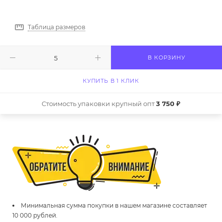
Таблица размеров
В КОРЗИНУ
КУПИТЬ В 1 КЛИК
Стоимость упаковки крупный опт
3 750 ₽
Минимальная сумма покупки в нашем магазине составляет
10 000 рублей.