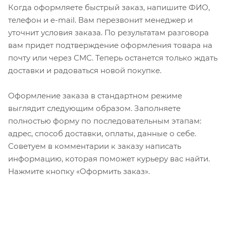
Когда оформляете быстрый заказ, напишите ФИО,
телефон и e-mail. Вам перезвонит менеджер и
уточнит условия заказа. По результатам разговора
вам придет подтверждение оформления товара на
почту или через СМС. Теперь останется только ждать
доставки и радоваться новой покупке.
Оформление заказа в стандартном режиме
выглядит следующим образом. Заполняете
полностью форму по последовательным этапам:
адрес, способ доставки, оплаты, данные о себе.
Советуем в комментарии к заказу написать
информацию, которая поможет курьеру вас найти.
Нажмите кнопку «Оформить заказ».