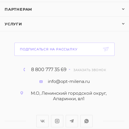
ПАРТНЕРАМ
УСЛУГИ
ПОДПИСАТЬСЯ НА РАССЫЛКУ
8 800 777 35 69
ЗАКАЗАТЬ ЗВОНОК
info@opt-milena.ru
М.О, Ленинский городской округ,
Апаринки, вл1