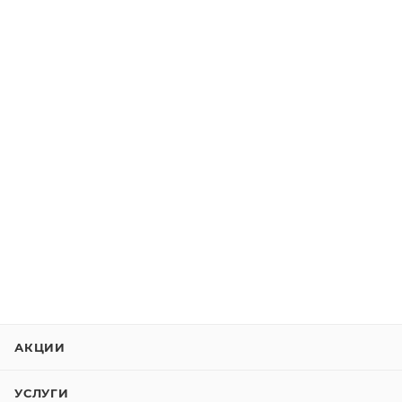
АКЦИИ
УСЛУГИ