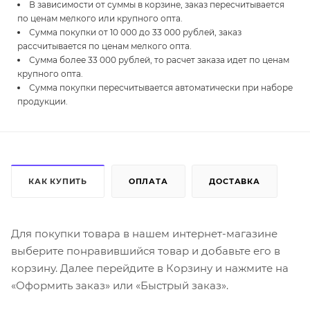
В зависимости от суммы в корзине, заказ пересчитывается
по ценам мелкого или крупного опта.
Сумма покупки от 10 000 до 33 000 рублей, заказ
рассчитывается по ценам мелкого опта.
Сумма более 33 000 рублей, то расчет заказа идет по ценам
крупного опта.
Сумма покупки пересчитывается автоматически при наборе
продукции.
КАК КУПИТЬ
ОПЛАТА
ДОСТАВКА
Для покупки товара в нашем интернет-магазине
выберите понравившийся товар и добавьте его в
корзину. Далее перейдите в Корзину и нажмите на
«Оформить заказ» или «Быстрый заказ».