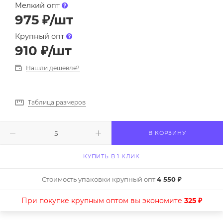
Мелкий опт
975
₽
/шт
Крупный опт
910
₽
/шт
Нашли дешевле?
Таблица размеров
В КОРЗИНУ
КУПИТЬ В 1 КЛИК
Стоимость упаковки крупный опт
4 550 ₽
При покупке крупным оптом вы экономите
325 ₽