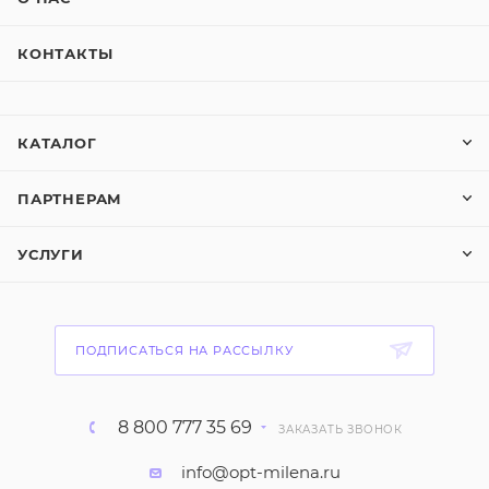
КОНТАКТЫ
КАТАЛОГ
ПАРТНЕРАМ
УСЛУГИ
ПОДПИСАТЬСЯ НА РАССЫЛКУ
8 800 777 35 69
ЗАКАЗАТЬ ЗВОНОК
info@opt-milena.ru