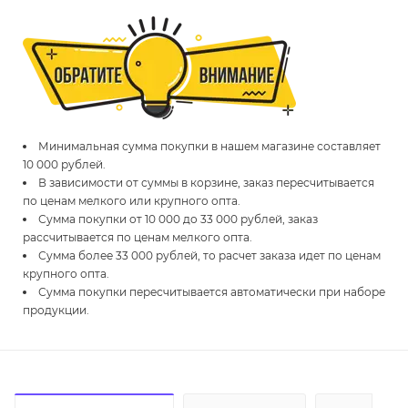
Минимальная сумма покупки в нашем магазине составляет
10 000 рублей.
В зависимости от суммы в корзине, заказ пересчитывается
по ценам мелкого или крупного опта.
Сумма покупки от 10 000 до 33 000 рублей, заказ
рассчитывается по ценам мелкого опта.
Сумма более 33 000 рублей, то расчет заказа идет по ценам
крупного опта.
Сумма покупки пересчитывается автоматически при наборе
продукции.