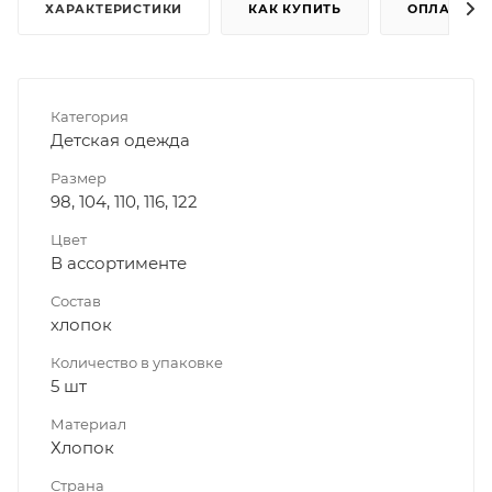
ХАРАКТЕРИСТИКИ
КАК КУПИТЬ
ОПЛАТА
Категория
Детская одежда
Размер
98, 104, 110, 116, 122
Цвет
В ассортименте
Состав
хлопок
Количество в упаковке
5 шт
Материал
Хлопок
Страна