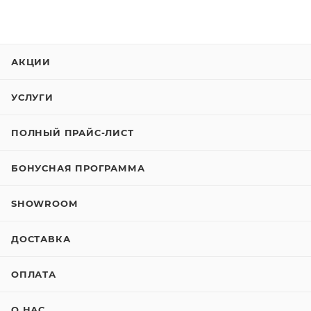
АКЦИИ
УСЛУГИ
ПОЛНЫЙ ПРАЙС-ЛИСТ
БОНУСНАЯ ПРОГРАММА
SHOWROOM
ДОСТАВКА
ОПЛАТА
О НАС