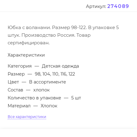
274089
Артикул:
Юбка с воланами. Размер 98-122. В упаковке 5
штук. Производство Россия. Товар
сертифицирован.
Характеристики
Категория
—
Детская одежда
Размер
—
98, 104, 110, 116, 122
Цвет
—
В ассортименте
Состав
—
хлопок
Количество в упаковке
—
5 шт
Материал
—
Хлопок
Все характеристики