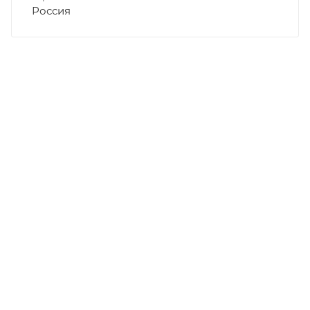
Россия