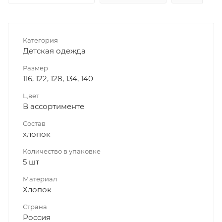
Категория
Детская одежда
Размер
116, 122, 128, 134, 140
Цвет
В ассортименте
Состав
хлопок
Количество в упаковке
5 шт
Материал
Хлопок
Страна
Россия