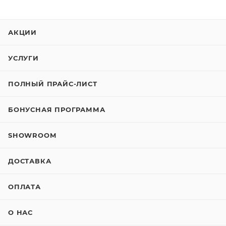
АКЦИИ
УСЛУГИ
ПОЛНЫЙ ПРАЙС-ЛИСТ
БОНУСНАЯ ПРОГРАММА
SHOWROOM
ДОСТАВКА
ОПЛАТА
О НАС