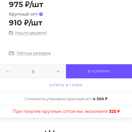
975
₽
/шт
Крупный опт
910
₽
/шт
Нашли дешевле?
Таблица размеров
В КОРЗИНУ
КУПИТЬ В 1 КЛИК
Стоимость упаковки крупный опт
4 550 ₽
При покупке крупным оптом вы экономите
325 ₽