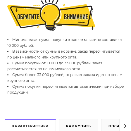
Минимальная сумма покупки в нашем магазине составляет
10 000 рублей.
В зависимости от суммы в корзине, заказ пересчитывается
по ценам мелкого или крупного опта.
Сумма покупки от 10 000 до 33 000 рублей, заказ
рассчитывается по ценам мелкого опта.
Сумма более 33 000 рублей, то расчет заказа идет по ценам
крупного опта.
Сумма покупки пересчитывается автоматически при наборе
продукции.
ХАРАКТЕРИСТИКИ
КАК КУПИТЬ
ОПЛАТА