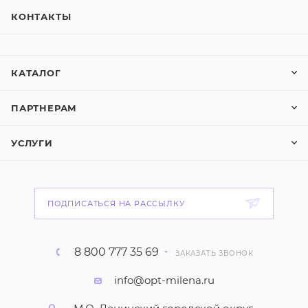
КОНТАКТЫ
КАТАЛОГ
ПАРТНЕРАМ
УСЛУГИ
ПОДПИСАТЬСЯ НА РАССЫЛКУ
8 800 777 35 69
ЗАКАЗАТЬ ЗВОНОК
info@opt-milena.ru