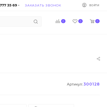
777 35 69
ЗАКАЗАТЬ ЗВОНОК
ВОЙТИ
0
0
0
300128
Артикул: