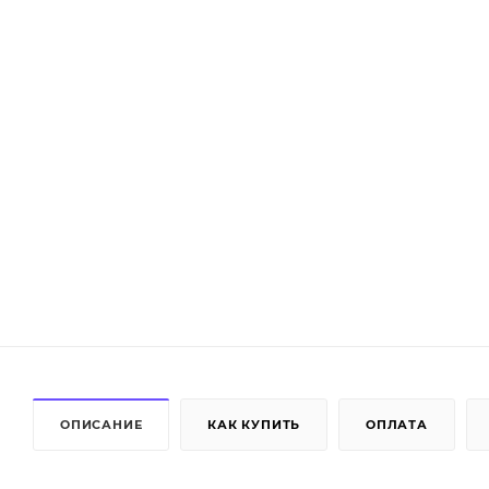
ОПИСАНИЕ
КАК КУПИТЬ
ОПЛАТА