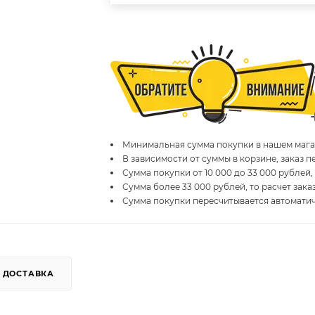
Минимальная сумма покупки в нашем магаз
В зависимости от суммы в корзине, заказ 
Сумма покупки от 10 000 до 33 000 рублей,
Сумма более 33 000 рублей, то расчет зака
Сумма покупки пересчитывается автомати
ДОСТАВКА