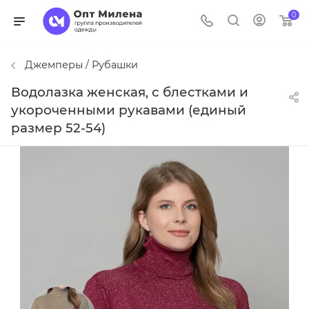
0
Джемперы / Рубашки
Водолазка женская, с блестками и
укороченными рукавами (единый
размер 52-54)