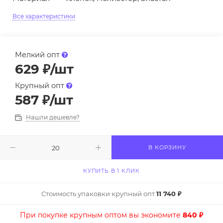
Все характеристики
Мелкий опт
629
₽
/шт
Крупный опт
587
₽
/шт
Нашли дешевле?
В КОРЗИНУ
КУПИТЬ В 1 КЛИК
Стоимость упаковки крупный опт
11 740 ₽
При покупке крупным оптом вы экономите
840 ₽