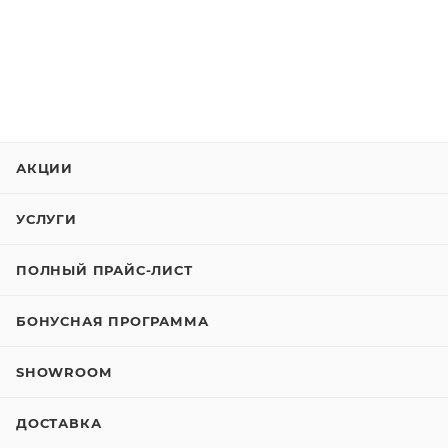
АКЦИИ
УСЛУГИ
ПОЛНЫЙ ПРАЙС-ЛИСТ
БОНУСНАЯ ПРОГРАММА
SHOWROOM
ДОСТАВКА