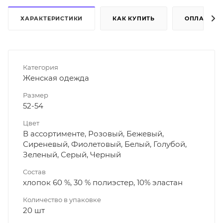
ХАРАКТЕРИСТИКИ
КАК КУПИТЬ
ОПЛАТА
Категория
Женская одежда
Размер
52-54
Цвет
В ассортименте, Розовый, Бежевый,
Сиреневый, Фиолетовый, Белый, Голубой,
Зеленый, Серый, Черный
Состав
хлопок 60 %, 30 % полиэстер, 10% эластан
Количество в упаковке
20 шт