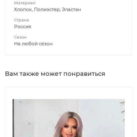
Материал
Хлопок, Полиэстер, Эластан
Страна
Россия
Сезон
На любой сезон
Вам также может понравиться