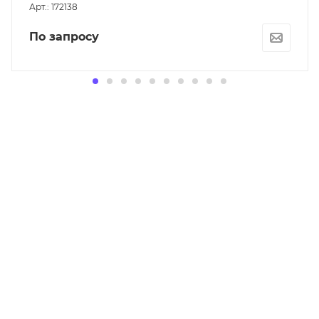
Арт.: 172138
По запросу