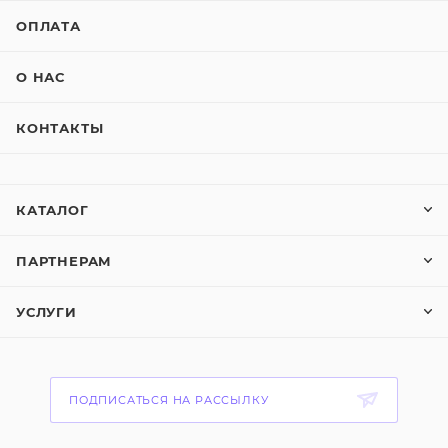
ОПЛАТА
О НАС
КОНТАКТЫ
КАТАЛОГ
ПАРТНЕРАМ
УСЛУГИ
ПОДПИСАТЬСЯ НА РАССЫЛКУ