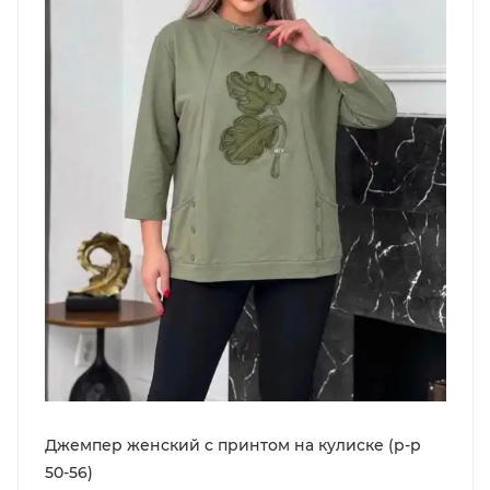
Джемпер женский с принтом на кулиске (р-р
50-56)