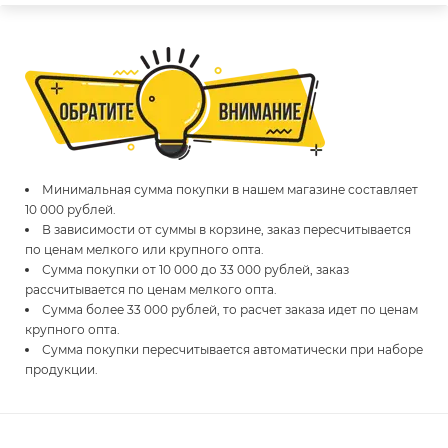
Минимальная сумма покупки в нашем магазине составляет
10 000 рублей.
В зависимости от суммы в корзине, заказ пересчитывается
по ценам мелкого или крупного опта.
Сумма покупки от 10 000 до 33 000 рублей, заказ
рассчитывается по ценам мелкого опта.
Сумма более 33 000 рублей, то расчет заказа идет по ценам
крупного опта.
Сумма покупки пересчитывается автоматически при наборе
продукции.