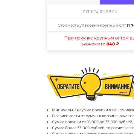
КУПИТЬ В 1 КЛИК
Стоимость упаковки крупный опт
11 
При покупке крупным оптом в
экономите
840 ₽
Минимальная сумма покупки в нашем магаз
В зависимости от суммы в корзине, заказ 
Сумма покупки от 10 000 до 33 000 рублей,
Сумма более 33 000 рублей, то расчет зака
Сумма покупки пересчитывается автомати