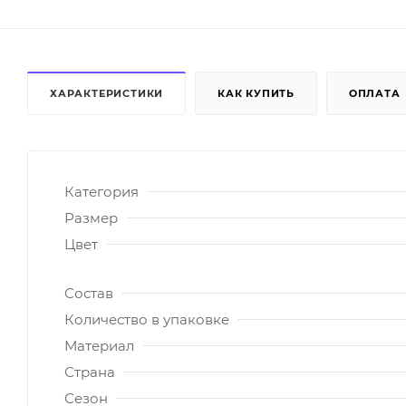
ХАРАКТЕРИСТИКИ
КАК КУПИТЬ
ОПЛАТА
Категория
Размер
Цвет
Состав
Количество в упаковке
Материал
Страна
Сезон