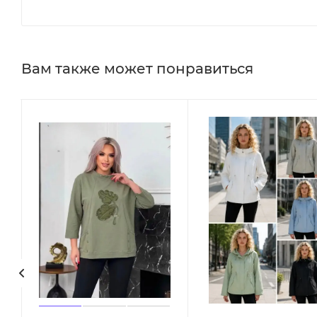
Вам также может понравиться