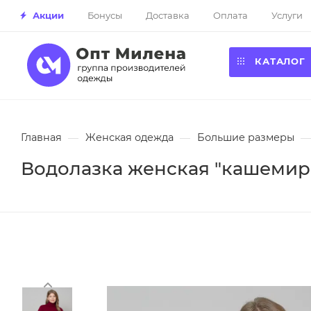
Акции
Бонусы
Доставка
Оплата
Услуги
КАТАЛОГ
Главная
—
Женская одежда
—
Большие размеры
—
Водолазка женская "кашемир"