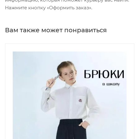
Нажмите кнопку «Оформить заказ».
Вам также может понравиться