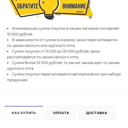
Минимальная сумма покупки в нашем магазине составляет
10 000 рублей.
В зависимости от суммы в корзине, заказ пересчитывается
по ценам мелкого или крупного опта.
Сумма покупки от 10 000 до 33 000 рублей, заказ
рассчитывается по ценам мелкого опта.
Сумма более 33 000 рублей, то расчет заказа идет по ценам
крупного опта.
Сумма покупки пересчитывается автоматически при наборе
продукции.
КАК КУПИТЬ
ОПЛАТА
ДОСТАВКА