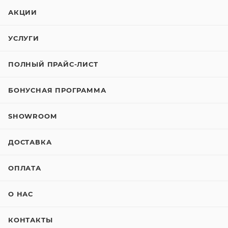
АКЦИИ
УСЛУГИ
ПОЛНЫЙ ПРАЙС-ЛИСТ
БОНУСНАЯ ПРОГРАММА
SHOWROOM
ДОСТАВКА
ОПЛАТА
О НАС
КОНТАКТЫ