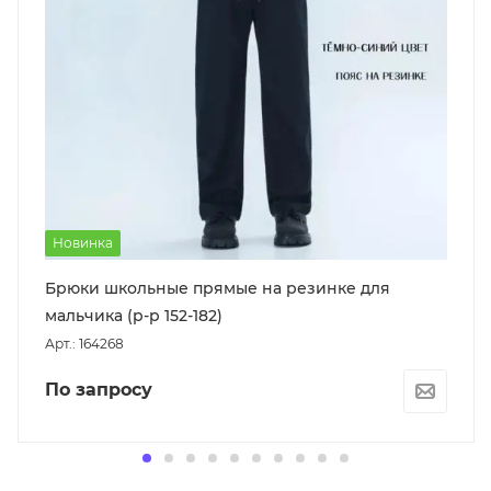
Новинка
Брюки школьные прямые на резинке для
мальчика (р-р 152-182)
Арт.: 164268
По запросу