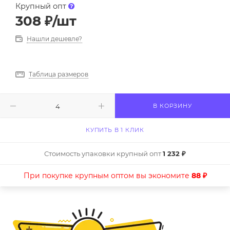
Крупный опт
308
₽
/шт
Нашли дешевле?
Таблица размеров
В КОРЗИНУ
КУПИТЬ В 1 КЛИК
Стоимость упаковки крупный опт
1 232 ₽
При покупке крупным оптом вы экономите
88 ₽