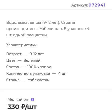
972941
Артикул:
Водолазка лапша (9-12 лет). Страна
производитель - Узбекистан. В упаковке 4
шт. одной расцветки.
Характеристики
Возраст
—
9-12 лет
Цвет
—
Зеленый
Состав
—
100% хлопок
Количество в упаковке
—
4 шт
Страна
—
Узбекистан
Мелкий опт
330
₽
/шт