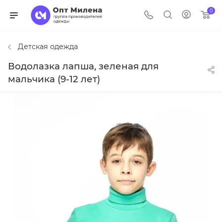
0
Детская одежда
Водолазка лапша, зеленая для
мальчика (9-12 лет)