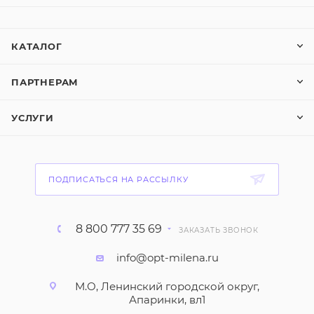
КАТАЛОГ
ПАРТНЕРАМ
УСЛУГИ
ПОДПИСАТЬСЯ НА РАССЫЛКУ
8 800 777 35 69
ЗАКАЗАТЬ ЗВОНОК
info@opt-milena.ru
М.О, Ленинский городской округ,
Апаринки, вл1