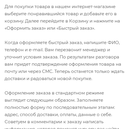
Для покупки товара в нашем интернет-магазине
выберите понравившийся товар и добавьте его в
корзину. Далее перейдите в Корзину и нажмите на
«Оформить заказ» или «Быстрый заказ».
Когда оформляете быстрый заказ, напишите ФИО,
телефон и e-mail. Вам перезвонит менеджер и
уточнит условия заказа. По результатам разговора
вам придет подтверждение оформления товара на
почту или через СМС. Теперь останется только ждать
доставки и радоваться новой покупке.
Оформление заказа в стандартном режиме
выглядит следующим образом. Заполняете
полностью форму по последовательным этапам:
адрес, способ доставки, оплаты, данные о себе.
Советуем в комментарии к заказу написать
информацию, которая поможет курьеру вас найти.