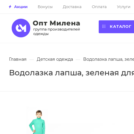
Акции
Бонусы
Доставка
Оплата
Услуги
КАТАЛОГ
Главная
—
Детская одежда
—
Водолазка лапша, зеле
Водолазка лапша, зеленая для