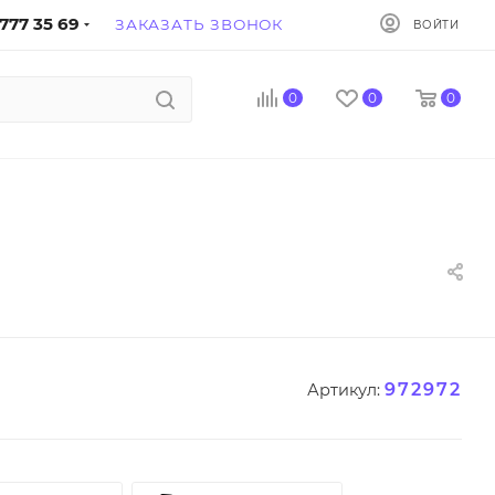
777 35 69
ЗАКАЗАТЬ ЗВОНОК
ВОЙТИ
0
0
0
972972
Артикул: