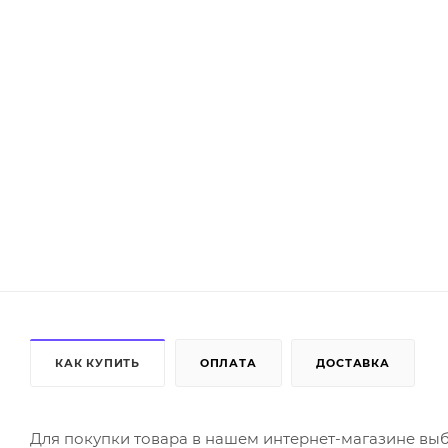
КАК КУПИТЬ
ОПЛАТА
ДОСТАВКА
Для покупки товара в нашем интернет-магазине выб