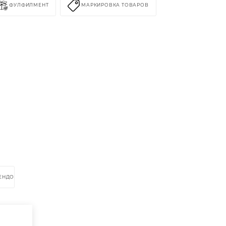
ФУЛФИЛМЕНТ
МАРКИРОВКА ТОВАРОВ
В
РЕНДОМ