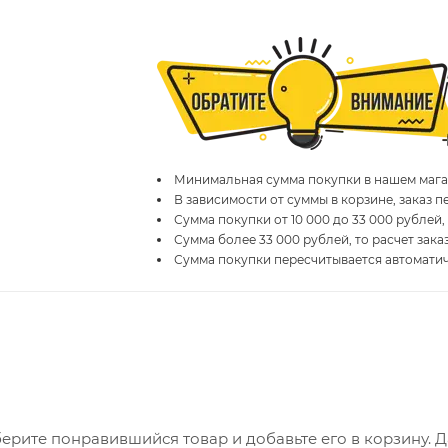
Минимальная сумма покупки в нашем магаз
В зависимости от суммы в корзине, заказ 
Сумма покупки от 10 000 до 33 000 рублей,
Сумма более 33 000 рублей, то расчет зака
Сумма покупки пересчитывается автомати
ерите понравившийся товар и добавьте его в корзину. 