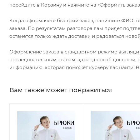
перейдите в Корзину и нажмите на «Оформить заказ»
Когда оформляете быстрый заказ, напишите ФИО, те
заказа. По результатам разговора вам придет подт
останется только ждать доставки и радоваться новой
Оформление заказа в стандартном режиме выгляди
последовательным этапам: адрес, способ доставки, 
информацию, которая поможет курьеру вас найти. Н
Вам также может понравиться