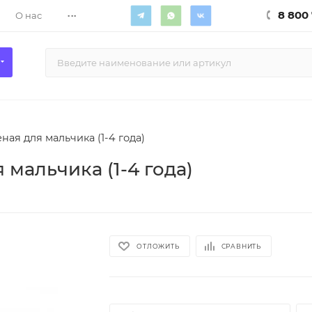
...
8 800 
О нас
ная для мальчика (1-4 года)
 мальчика (1-4 года)
ОТЛОЖИТЬ
СРАВНИТЬ