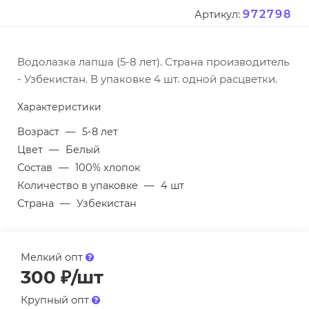
972798
Артикул:
Водолазка лапша (5-8 лет). Страна производитель
- Узбекистан. В упаковке 4 шт. одной расцветки.
Характеристики
Возраст
—
5-8 лет
Цвет
—
Белый
Состав
—
100% хлопок
Количество в упаковке
—
4 шт
Страна
—
Узбекистан
Мелкий опт
300
₽
/шт
Крупный опт