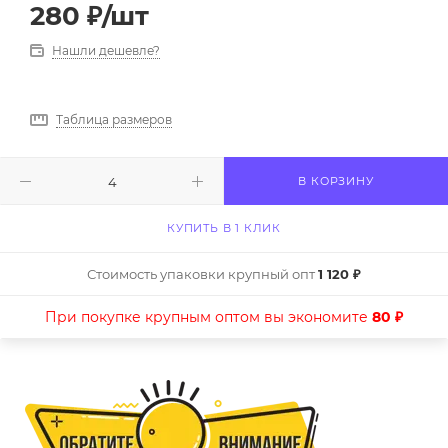
280
₽
/шт
Нашли дешевле?
Таблица размеров
В КОРЗИНУ
КУПИТЬ В 1 КЛИК
Стоимость упаковки крупный опт
1 120 ₽
При покупке крупным оптом вы экономите
80 ₽