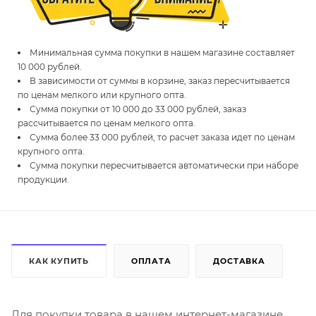
Минимальная сумма покупки в нашем магазине составляет
10 000 рублей.
В зависимости от суммы в корзине, заказ пересчитывается
по ценам мелкого или крупного опта.
Сумма покупки от 10 000 до 33 000 рублей, заказ
рассчитывается по ценам мелкого опта.
Сумма более 33 000 рублей, то расчет заказа идет по ценам
крупного опта.
Сумма покупки пересчитывается автоматически при наборе
продукции.
КАК КУПИТЬ
ОПЛАТА
ДОСТАВКА
Для покупки товара в нашем интернет-магазине