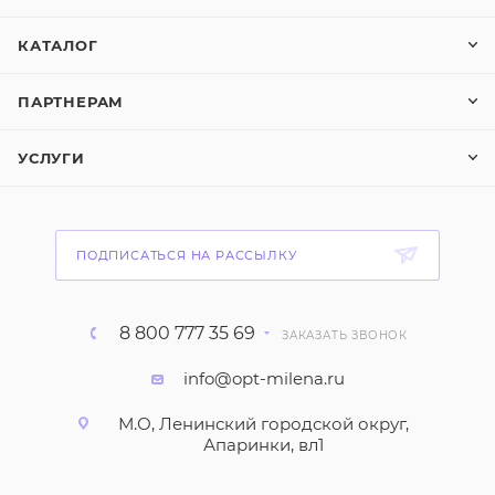
КАТАЛОГ
ПАРТНЕРАМ
УСЛУГИ
ПОДПИСАТЬСЯ НА РАССЫЛКУ
8 800 777 35 69
ЗАКАЗАТЬ ЗВОНОК
info@opt-milena.ru
М.О, Ленинский городской округ,
Апаринки, вл1