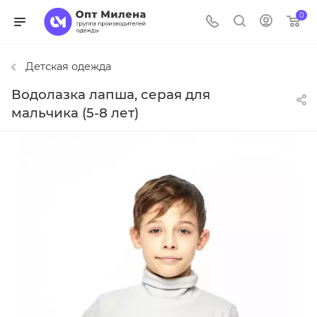
0
Детская одежда
Водолазка лапша, серая для
мальчика (5-8 лет)