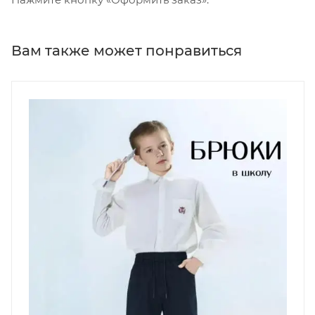
Вам также может понравиться