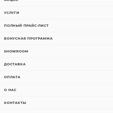
УСЛУГИ
ПОЛНЫЙ ПРАЙС-ЛИСТ
БОНУСНАЯ ПРОГРАММА
SHOWROOM
ДОСТАВКА
ОПЛАТА
О НАС
КОНТАКТЫ