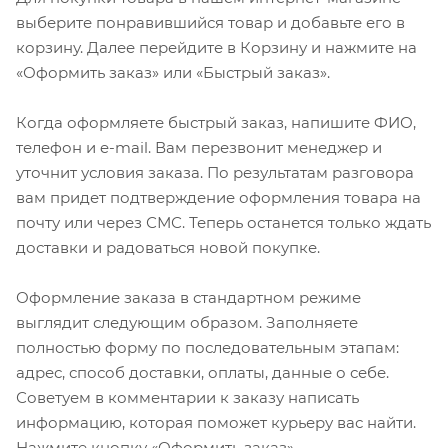
выберите понравившийся товар и добавьте его в
корзину. Далее перейдите в Корзину и нажмите на
«Оформить заказ» или «Быстрый заказ».
Когда оформляете быстрый заказ, напишите ФИО,
телефон и e-mail. Вам перезвонит менеджер и
уточнит условия заказа. По результатам разговора
вам придет подтверждение оформления товара на
почту или через СМС. Теперь останется только ждать
доставки и радоваться новой покупке.
Оформление заказа в стандартном режиме
выглядит следующим образом. Заполняете
полностью форму по последовательным этапам:
адрес, способ доставки, оплаты, данные о себе.
Советуем в комментарии к заказу написать
информацию, которая поможет курьеру вас найти.
Нажмите кнопку «Оформить заказ».