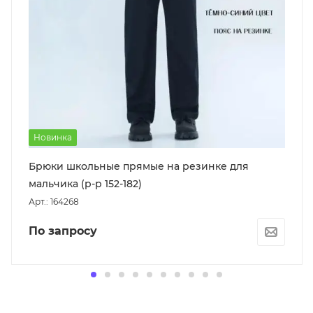
Новинка
Брюки школьные прямые на резинке для
мальчика (р-р 152-182)
Арт.: 164268
По запросу