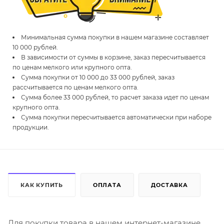
Минимальная сумма покупки в нашем магазине составляет
10 000 рублей.
В зависимости от суммы в корзине, заказ пересчитывается
по ценам мелкого или крупного опта.
Сумма покупки от 10 000 до 33 000 рублей, заказ
рассчитывается по ценам мелкого опта.
Сумма более 33 000 рублей, то расчет заказа идет по ценам
крупного опта.
Сумма покупки пересчитывается автоматически при наборе
продукции.
КАК КУПИТЬ
ОПЛАТА
ДОСТАВКА
Для покупки товара в нашем интернет-магазине