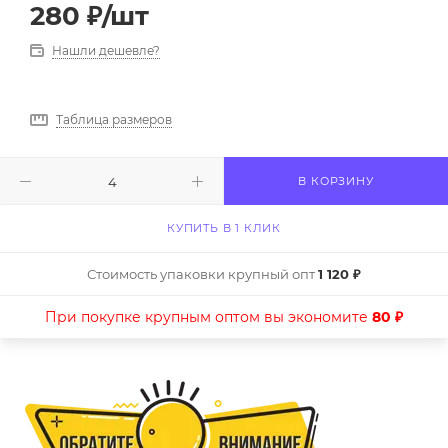
280
₽
/шт
Нашли дешевле?
Таблица размеров
В КОРЗИНУ
КУПИТЬ В 1 КЛИК
Стоимость упаковки крупный опт
1 120 ₽
При покупке крупным оптом вы экономите
80 ₽