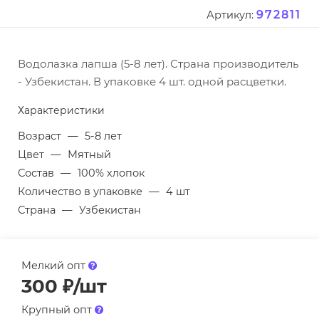
972811
Артикул:
Водолазка лапша (5-8 лет). Страна производитель
- Узбекистан. В упаковке 4 шт. одной расцветки.
Характеристики
Возраст
—
5-8 лет
Цвет
—
Мятный
Состав
—
100% хлопок
Количество в упаковке
—
4 шт
Страна
—
Узбекистан
Мелкий опт
300
₽
/шт
Крупный опт