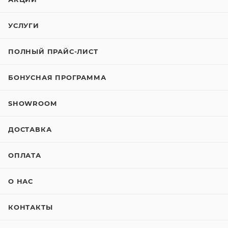
УСЛУГИ
ПОЛНЫЙ ПРАЙС-ЛИСТ
БОНУСНАЯ ПРОГРАММА
SHOWROOM
ДОСТАВКА
ОПЛАТА
О НАС
КОНТАКТЫ