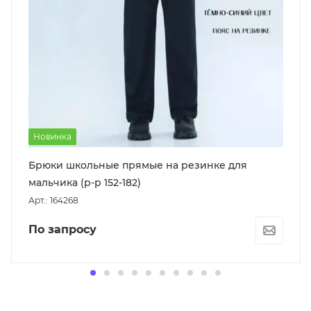
Новинка
Брюки школьные прямые на резинке для
мальчика (р-р 152-182)
Арт.: 164268
По запросу