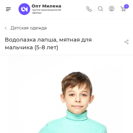
0
Детская одежда
Водолазка лапша, мятная для
мальчика (5-8 лет)