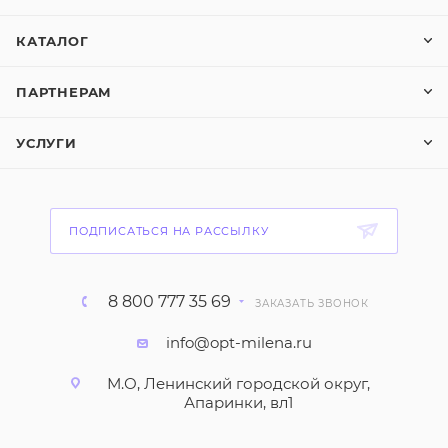
КАТАЛОГ
ПАРТНЕРАМ
УСЛУГИ
ПОДПИСАТЬСЯ НА РАССЫЛКУ
8 800 777 35 69
ЗАКАЗАТЬ ЗВОНОК
info@opt-milena.ru
М.О, Ленинский городской округ,
Апаринки, вл1