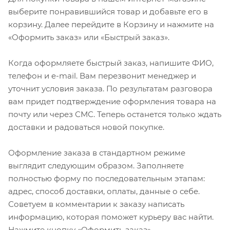
выберите понравившийся товар и добавьте его в
корзину. Далее перейдите в Корзину и нажмите на
«Оформить заказ» или «Быстрый заказ».
Когда оформляете быстрый заказ, напишите ФИО,
телефон и e-mail. Вам перезвонит менеджер и
уточнит условия заказа. По результатам разговора
вам придет подтверждение оформления товара на
почту или через СМС. Теперь останется только ждать
доставки и радоваться новой покупке.
Оформление заказа в стандартном режиме
выглядит следующим образом. Заполняете
полностью форму по последовательным этапам:
адрес, способ доставки, оплаты, данные о себе.
Советуем в комментарии к заказу написать
информацию, которая поможет курьеру вас найти.
Нажмите кнопку «Оформить заказ».