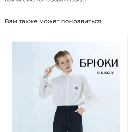
Вам также может понравиться