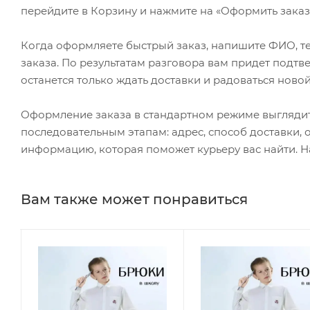
перейдите в Корзину и нажмите на «Оформить заказ»
Когда оформляете быстрый заказ, напишите ФИО, те
заказа. По результатам разговора вам придет подт
останется только ждать доставки и радоваться новой
Оформление заказа в стандартном режиме выгляди
последовательным этапам: адрес, способ доставки, 
информацию, которая поможет курьеру вас найти. Н
Вам также может понравиться