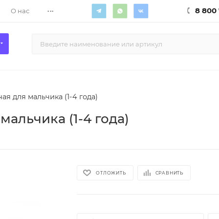
...
8 800 
О нас
ая для мальчика (1-4 года)
мальчика (1-4 года)
ОТЛОЖИТЬ
СРАВНИТЬ