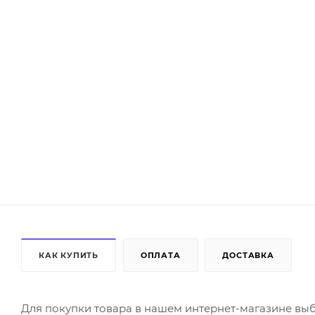
КАК КУПИТЬ
ОПЛАТА
ДОСТАВКА
Для покупки товара в нашем интернет-магазине выб