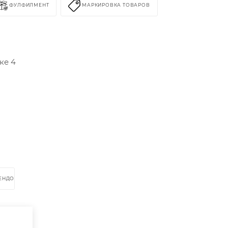
ФУЛФИЛМЕНТ
МАРКИРОВКА ТОВАРОВ
ке 4
РЕНДОМ