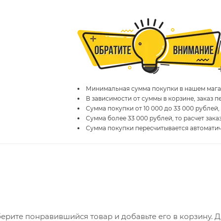
Минимальная сумма покупки в нашем магаз
В зависимости от суммы в корзине, заказ 
Сумма покупки от 10 000 до 33 000 рублей,
Сумма более 33 000 рублей, то расчет зака
Сумма покупки пересчитывается автомати
ерите понравившийся товар и добавьте его в корзину. 