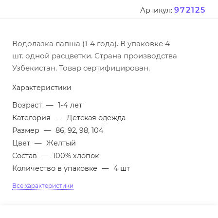
972125
Артикул:
Водолазка лапша (1-4 года). В упаковке 4
шт. одной расцветки. Страна производства
Узбекистан. Товар сертифицирован.
Характеристики
Возраст
—
1-4 лет
Категория
—
Детская одежда
Размер
—
86, 92, 98, 104
Цвет
—
Желтый
Состав
—
100% хлопок
Количество в упаковке
—
4 шт
Все характеристики