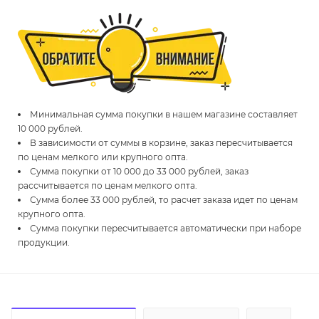
Минимальная сумма покупки в нашем магазине составляет
10 000 рублей.
В зависимости от суммы в корзине, заказ пересчитывается
по ценам мелкого или крупного опта.
Сумма покупки от 10 000 до 33 000 рублей, заказ
рассчитывается по ценам мелкого опта.
Сумма более 33 000 рублей, то расчет заказа идет по ценам
крупного опта.
Сумма покупки пересчитывается автоматически при наборе
продукции.