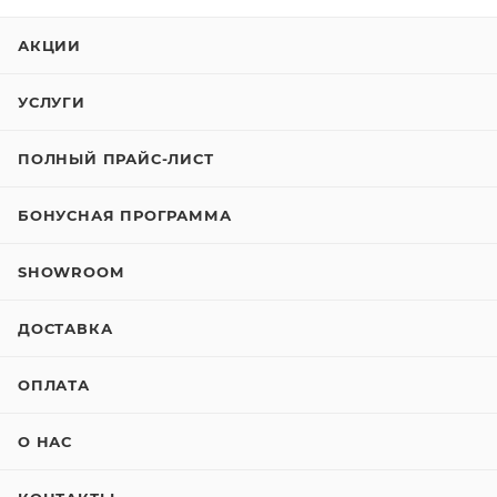
АКЦИИ
УСЛУГИ
ПОЛНЫЙ ПРАЙС-ЛИСТ
БОНУСНАЯ ПРОГРАММА
SHOWROOM
ДОСТАВКА
ОПЛАТА
О НАС