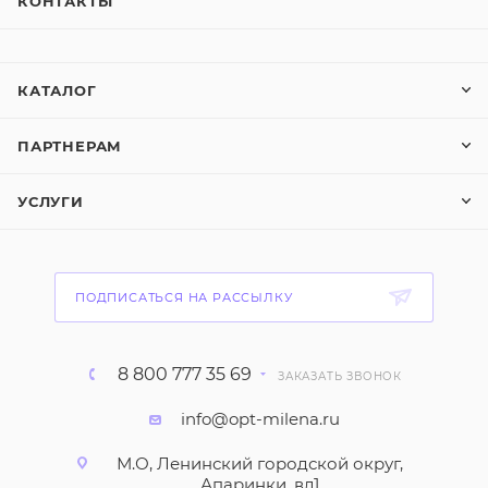
КОНТАКТЫ
КАТАЛОГ
ПАРТНЕРАМ
УСЛУГИ
ПОДПИСАТЬСЯ НА РАССЫЛКУ
8 800 777 35 69
ЗАКАЗАТЬ ЗВОНОК
info@opt-milena.ru
М.О, Ленинский городской округ,
Апаринки, вл1