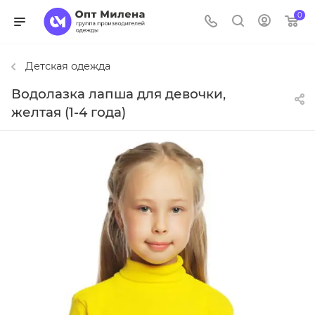
0
Детская одежда
Водолазка лапша для девочки,
желтая (1-4 года)