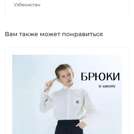
Узбекистан
Вам также может понравиться