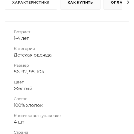
ХАРАКТЕРИСТИКИ
КАК КУПИТЬ
ОПЛАТА
Возраст
1-4 лет
Категория
Детская одежда
Размер
86, 92, 98, 104
Цвет
Желтый
Состав
100% хлопок
Количество в упаковке
4 шт
Страна