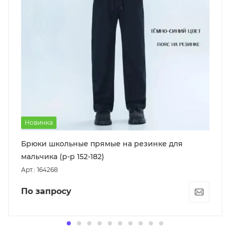
Новинка
Брюки школьные прямые на резинке для
мальчика (р-р 152-182)
Арт.: 164268
По запросу