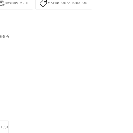
ФУЛФИЛМЕНТ
МАРКИРОВКА ТОВАРОВ
ке 4
РЕНДОМ