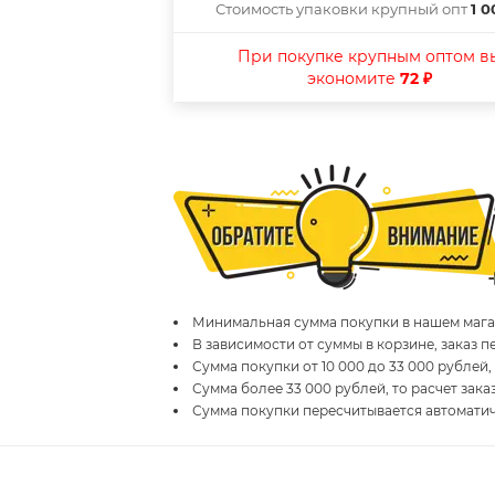
Стоимость упаковки крупный опт
1 0
При покупке крупным оптом в
экономите
72 ₽
Минимальная сумма покупки в нашем магаз
В зависимости от суммы в корзине, заказ 
Сумма покупки от 10 000 до 33 000 рублей,
Сумма более 33 000 рублей, то расчет зака
Сумма покупки пересчитывается автомати