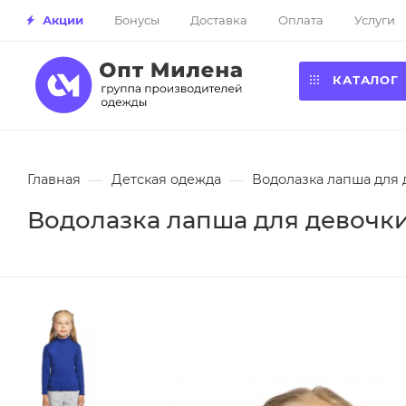
Акции
Бонусы
Доставка
Оплата
Услуги
КАТАЛОГ
Главная
—
Детская одежда
—
Водолазка лапша для д
Водолазка лапша для девочки,