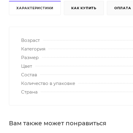
ХАРАКТЕРИСТИКИ
КАК КУПИТЬ
ОПЛАТА
Возраст
Категория
Размер
Цвет
Состав
Количество в упаковке
Страна
Вам также может понравиться