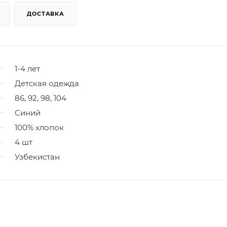
ДОСТАВКА
1-4 лет
Детская одежда
86, 92, 98, 104
Синий
100% хлопок
4 шт
Узбекистан