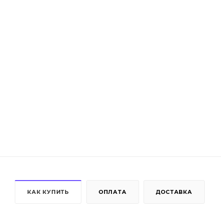
КАК КУПИТЬ
ОПЛАТА
ДОСТАВКА