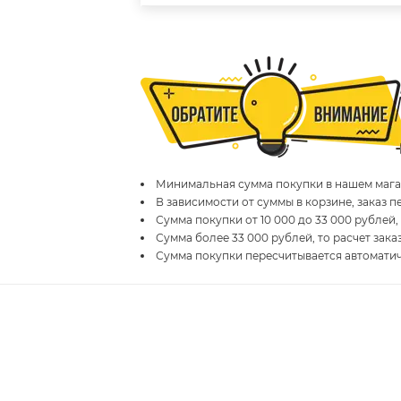
Минимальная сумма покупки в нашем магаз
В зависимости от суммы в корзине, заказ 
Сумма покупки от 10 000 до 33 000 рублей,
Сумма более 33 000 рублей, то расчет зака
Сумма покупки пересчитывается автомати