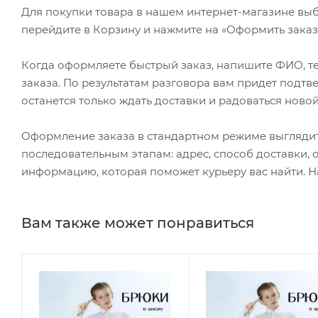
Для покупки товара в нашем интернет-магазине выб
перейдите в Корзину и нажмите на «Оформить заказ»
Когда оформляете быстрый заказ, напишите ФИО, те
заказа. По результатам разговора вам придет подт
останется только ждать доставки и радоваться новой
Оформление заказа в стандартном режиме выгляди
последовательным этапам: адрес, способ доставки, 
информацию, которая поможет курьеру вас найти. Н
Вам также может понравиться