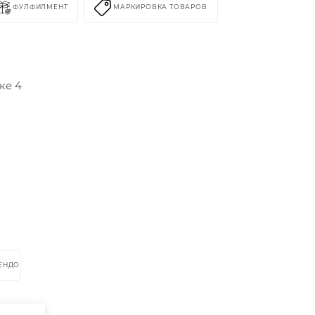
ФУЛФИЛМЕНТ
МАРКИРОВКА ТОВАРОВ
ке 4
РЕНДОМ