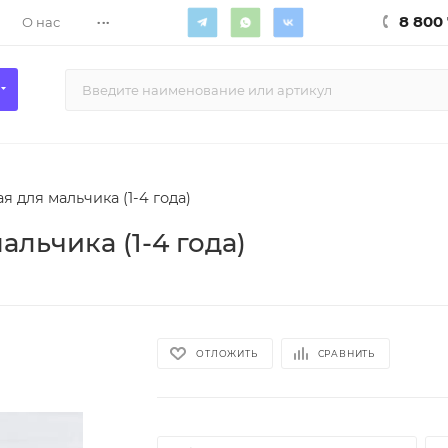
...
8 800 
О нас
я для мальчика (1-4 года)
альчика (1-4 года)
ОТЛОЖИТЬ
СРАВНИТЬ