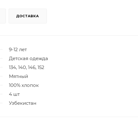
ДОСТАВКА
9-12 лет
Детская одежда
134, 140, 146, 152
Мятный
100% хлопок
4 шт
Узбекистан