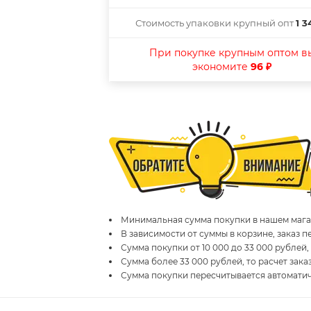
Стоимость упаковки крупный опт
1 3
При покупке крупным оптом в
экономите
96 ₽
Минимальная сумма покупки в нашем магаз
В зависимости от суммы в корзине, заказ 
Сумма покупки от 10 000 до 33 000 рублей,
Сумма более 33 000 рублей, то расчет зака
Сумма покупки пересчитывается автомати