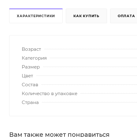
ХАРАКТЕРИСТИКИ
КАК КУПИТЬ
ОПЛАТА
Возраст
Категория
Размер
Цвет
Состав
Количество в упаковке
Страна
Вам также может понравиться