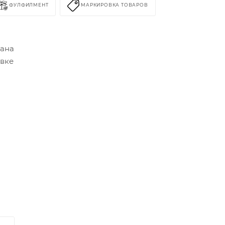
ФУЛФИЛМЕНТ
МАРКИРОВКА ТОВАРОВ
рана
овке