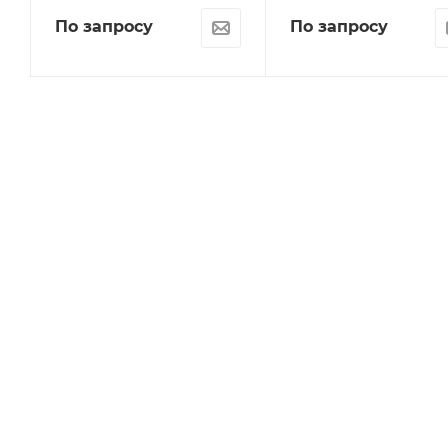
По запросу
По запросу