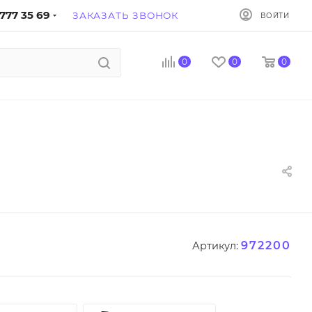
777 35 69
ЗАКАЗАТЬ ЗВОНОК
ВОЙТИ
0
0
0
972200
Артикул: