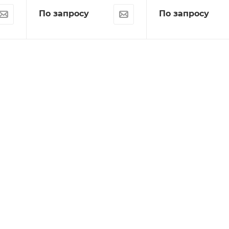
По запросу
По запросу