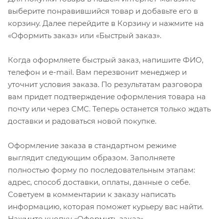
выберите понравившийся товар и добавьте его в
корзину. Далее перейдите в Корзину и нажмите на
«Оформить заказ» или «Быстрый заказ».
Когда оформляете быстрый заказ, напишите ФИО,
телефон и e-mail. Вам перезвонит менеджер и
уточнит условия заказа. По результатам разговора
вам придет подтверждение оформления товара на
почту или через СМС. Теперь останется только ждать
доставки и радоваться новой покупке.
Оформление заказа в стандартном режиме
выглядит следующим образом. Заполняете
полностью форму по последовательным этапам:
адрес, способ доставки, оплаты, данные о себе.
Советуем в комментарии к заказу написать
информацию, которая поможет курьеру вас найти.
Нажмите кнопку «Оформить заказ».