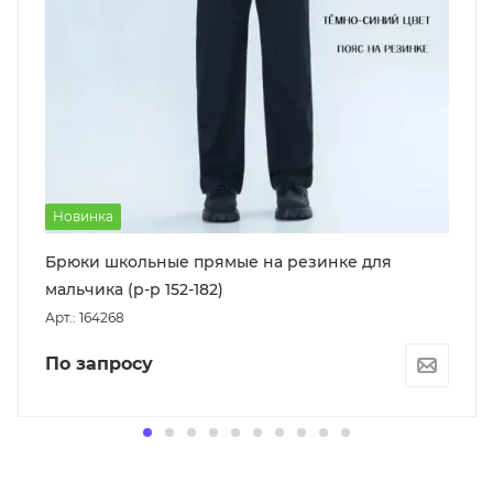
Новинка
Брюки школьные прямые на резинке для
мальчика (р-р 152-182)
Арт.: 164268
По запросу