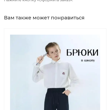
Вам также может понравиться