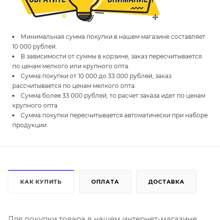
Минимальная сумма покупки в нашем магазине составляет
10 000 рублей.
В зависимости от суммы в корзине, заказ пересчитывается
по ценам мелкого или крупного опта.
Сумма покупки от 10 000 до 33 000 рублей, заказ
рассчитывается по ценам мелкого опта.
Сумма более 33 000 рублей, то расчет заказа идет по ценам
крупного опта.
Сумма покупки пересчитывается автоматически при наборе
продукции.
КАК КУПИТЬ
ОПЛАТА
ДОСТАВКА
Для покупки товара в нашем интернет-магазине