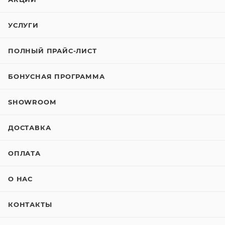
УСЛУГИ
ПОЛНЫЙ ПРАЙС-ЛИСТ
БОНУСНАЯ ПРОГРАММА
SHOWROOM
ДОСТАВКА
ОПЛАТА
О НАС
КОНТАКТЫ