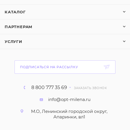
КАТАЛОГ
ПАРТНЕРАМ
УСЛУГИ
ПОДПИСАТЬСЯ НА РАССЫЛКУ
8 800 777 35 69
ЗАКАЗАТЬ ЗВОНОК
info@opt-milena.ru
М.О, Ленинский городской округ,
Апаринки, вл1