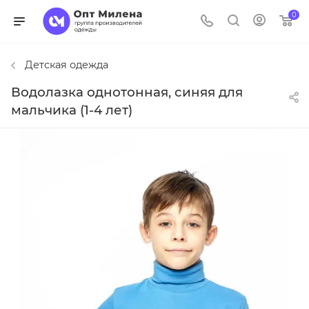
0
Детская одежда
Водолазка однотонная, синяя для
мальчика (1-4 лет)