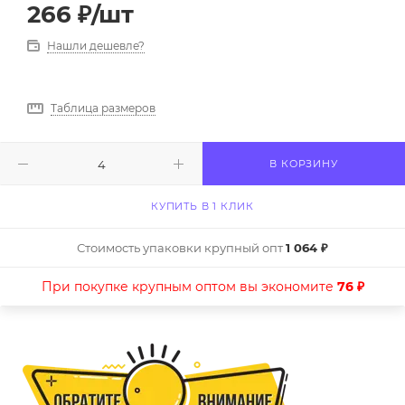
266
₽
/шт
Нашли дешевле?
Таблица размеров
В КОРЗИНУ
КУПИТЬ В 1 КЛИК
Стоимость упаковки крупный опт
1 064 ₽
При покупке крупным оптом вы экономите
76 ₽