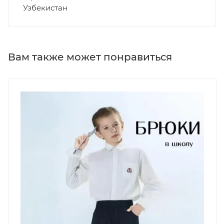
Узбекистан
Вам также может понравиться