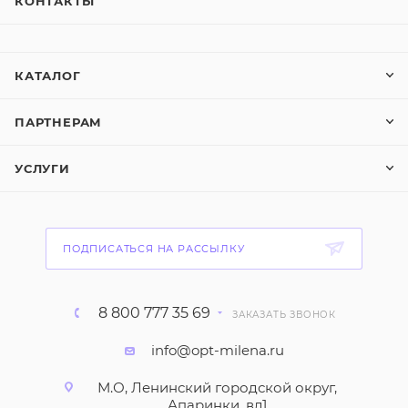
КОНТАКТЫ
КАТАЛОГ
ПАРТНЕРАМ
УСЛУГИ
ПОДПИСАТЬСЯ НА РАССЫЛКУ
8 800 777 35 69
ЗАКАЗАТЬ ЗВОНОК
info@opt-milena.ru
М.О, Ленинский городской округ,
Апаринки, вл1