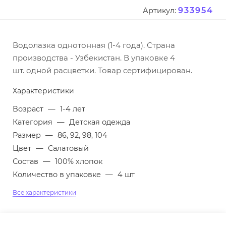
933954
Артикул:
Водолазка однотонная (1-4 года). Страна
производства - Узбекистан. В упаковке 4
шт. одной расцветки. Товар сертифицирован.
Характеристики
Возраст
—
1-4 лет
Категория
—
Детская одежда
Размер
—
86, 92, 98, 104
Цвет
—
Салатовый
Состав
—
100% хлопок
Количество в упаковке
—
4 шт
Все характеристики