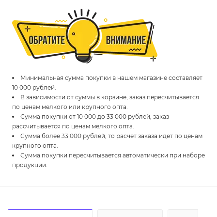
Минимальная сумма покупки в нашем магазине составляет
10 000 рублей.
В зависимости от суммы в корзине, заказ пересчитывается
по ценам мелкого или крупного опта.
Сумма покупки от 10 000 до 33 000 рублей, заказ
рассчитывается по ценам мелкого опта.
Сумма более 33 000 рублей, то расчет заказа идет по ценам
крупного опта.
Сумма покупки пересчитывается автоматически при наборе
продукции.