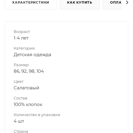
ХАРАКТЕРИСТИКИ
КАК КУПИТЬ
ОПЛАТА
Возраст
1-4 лет
Категория
Детская одежда
Размер
86, 92, 98, 104
Цвет
Салатовый
Состав
100% хлопок
Количество в упаковке
4 шт
Страна