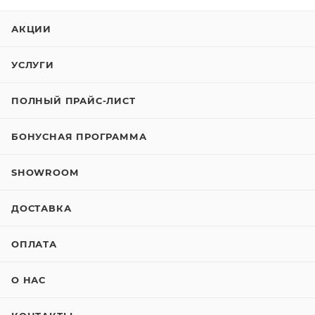
АКЦИИ
УСЛУГИ
ПОЛНЫЙ ПРАЙС-ЛИСТ
БОНУСНАЯ ПРОГРАММА
SHOWROOM
ДОСТАВКА
ОПЛАТА
О НАС