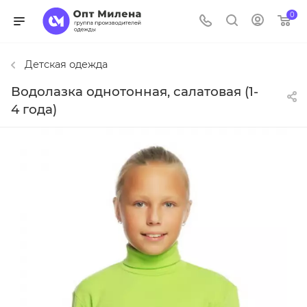
0
Детская одежда
Водолазка однотонная, салатовая (1-
4 года)