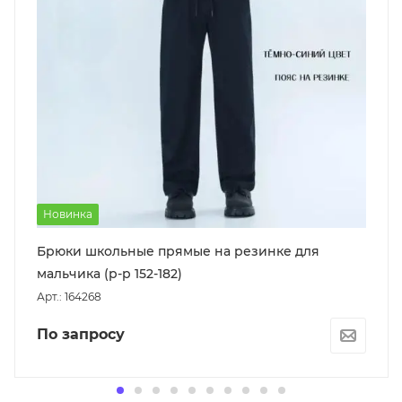
Новинка
Брюки школьные прямые на резинке для
мальчика (р-р 152-182)
Арт.: 164268
По запросу