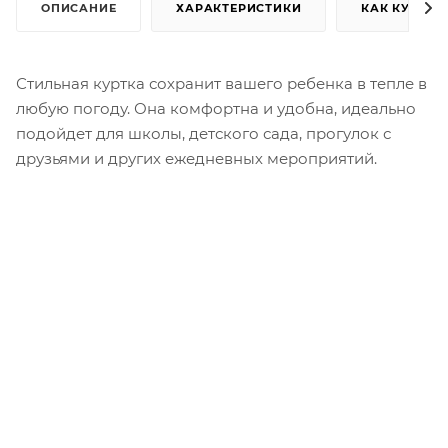
ОПИСАНИЕ
ХАРАКТЕРИСТИКИ
КАК КУПИТЬ
Стильная куртка сохранит вашего ребенка в тепле в
любую погоду. Она комфортна и удобна, идеально
подойдет для школы, детского сада, прогулок с
друзьями и других ежедневных мероприятий.