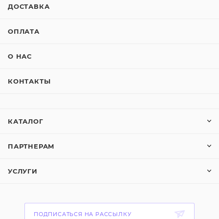
ДОСТАВКА
ОПЛАТА
О НАС
КОНТАКТЫ
КАТАЛОГ
ПАРТНЕРАМ
УСЛУГИ
ПОДПИСАТЬСЯ НА РАССЫЛКУ