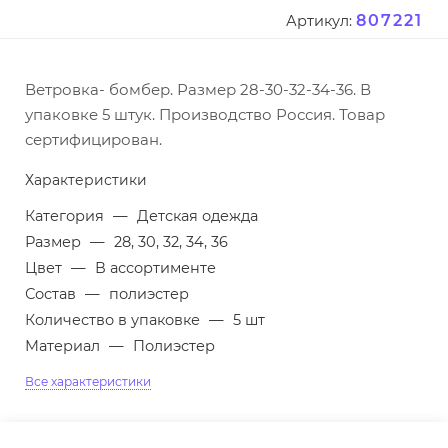
807221
Артикул:
Ветровка- бомбер. Размер 28-30-32-34-36. В
упаковке 5 штук. Производство Россия. Товар
сертифицирован.
Характеристики
Категория
—
Детская одежда
Размер
—
28, 30, 32, 34, 36
Цвет
—
В ассортименте
Состав
—
полиэстер
Количество в упаковке
—
5 шт
Материал
—
Полиэстер
Все характеристики