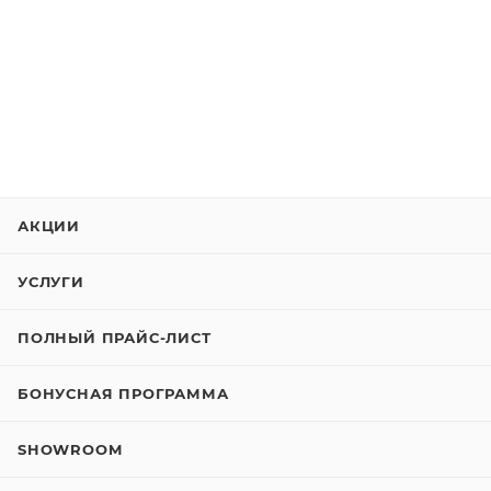
АКЦИИ
УСЛУГИ
ПОЛНЫЙ ПРАЙС-ЛИСТ
БОНУСНАЯ ПРОГРАММА
SHOWROOM