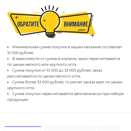
Минимальная сумма покупки в нашем магазине составляет
10 000 рублей.
В зависимости от суммы в корзине, заказ пересчитывается
по ценам мелкого или крупного опта.
Сумма покупки от 10 000 до 33 000 рублей, заказ
рассчитывается по ценам мелкого опта.
Сумма более 33 000 рублей, то расчет заказа идет по ценам
крупного опта.
Сумма покупки пересчитывается автоматически при наборе
продукции.