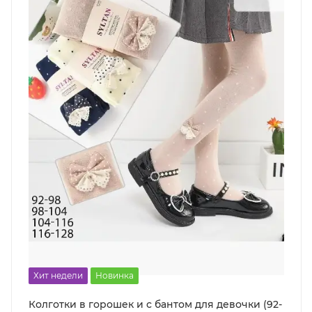
Хит недели
Новинка
Колготки в горошек и с бантом для девочки (92-