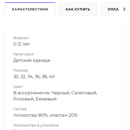
ХАРАКТЕРИСТИКИ
КАК КУПИТЬ
ОПЛАТА
Возраст
5-12 лет
Категория
Детская одежда
Размер
30, 32, 34, 36, 38, 40
Цвет
В ассортименте, Черный, Салатовый,
Розовый, Бежевый
Состав
полиэстер 80%, эластан 20%
Количество в упаковке