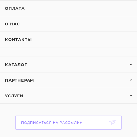
ОПЛАТА
О НАС
КОНТАКТЫ
КАТАЛОГ
ПАРТНЕРАМ
УСЛУГИ
ПОДПИСАТЬСЯ НА РАССЫЛКУ