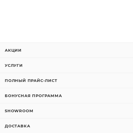
АКЦИИ
УСЛУГИ
ПОЛНЫЙ ПРАЙС-ЛИСТ
БОНУСНАЯ ПРОГРАММА
SHOWROOM
ДОСТАВКА