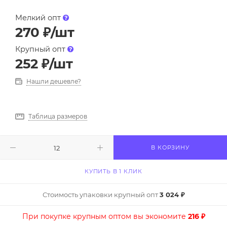
Мелкий опт
270
₽
/шт
Крупный опт
252
₽
/шт
Нашли дешевле?
Таблица размеров
В КОРЗИНУ
КУПИТЬ В 1 КЛИК
Стоимость упаковки крупный опт
3 024 ₽
При покупке крупным оптом вы экономите
216 ₽