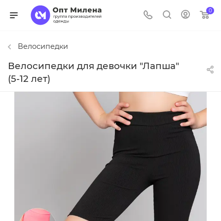
0
Велосипедки
Велосипедки для девочки "Лапша"
(5-12 лет)