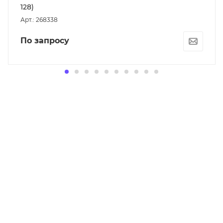
128)
Арт.: 268338
По запросу