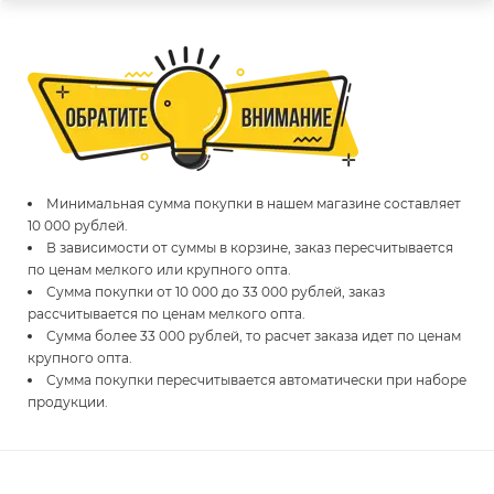
Минимальная сумма покупки в нашем магазине составляет
10 000 рублей.
В зависимости от суммы в корзине, заказ пересчитывается
по ценам мелкого или крупного опта.
Сумма покупки от 10 000 до 33 000 рублей, заказ
рассчитывается по ценам мелкого опта.
Сумма более 33 000 рублей, то расчет заказа идет по ценам
крупного опта.
Сумма покупки пересчитывается автоматически при наборе
продукции.