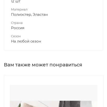
12 шт
Материал
Полиэстер, Эластан
Страна
Россия
Сезон
На любой сезон
Вам также может понравиться