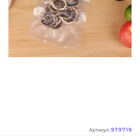
979719
Артикул: