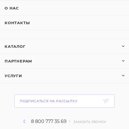
О НАС
КОНТАКТЫ
КАТАЛОГ
ПАРТНЕРАМ
УСЛУГИ
ПОДПИСАТЬСЯ НА РАССЫЛКУ
8 800 777 35 69
ЗАКАЗАТЬ ЗВОНОК