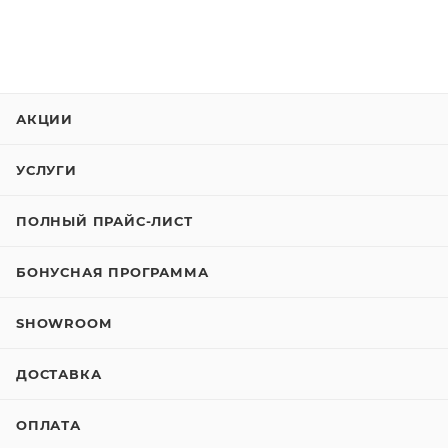
АКЦИИ
УСЛУГИ
ПОЛНЫЙ ПРАЙС-ЛИСТ
БОНУСНАЯ ПРОГРАММА
SHOWROOM
ДОСТАВКА
ОПЛАТА