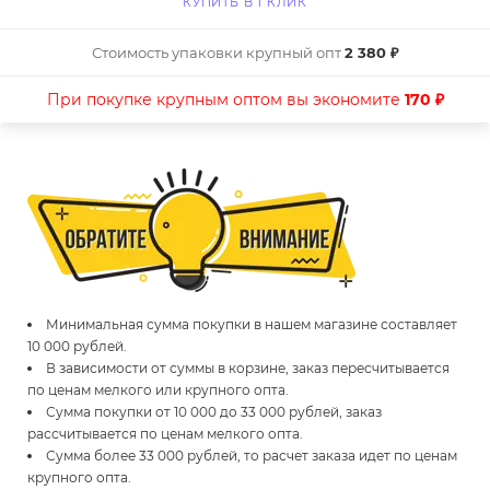
КУПИТЬ В 1 КЛИК
Стоимость упаковки крупный опт
2 380 ₽
При покупке крупным оптом вы экономите
170 ₽
Минимальная сумма покупки в нашем магазине составляет
10 000 рублей.
В зависимости от суммы в корзине, заказ пересчитывается
по ценам мелкого или крупного опта.
Сумма покупки от 10 000 до 33 000 рублей, заказ
рассчитывается по ценам мелкого опта.
Сумма более 33 000 рублей, то расчет заказа идет по ценам
крупного опта.