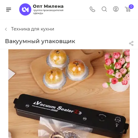
0
Техника для кухни
Вакуумный упаковщик