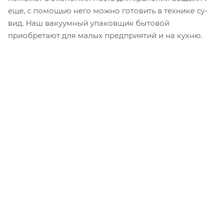
еще, с помощью него можно готовить в технике су-
вид. Наш вакуумный упаковщик бытовой
приобретают для малых предприятий и на кухню.